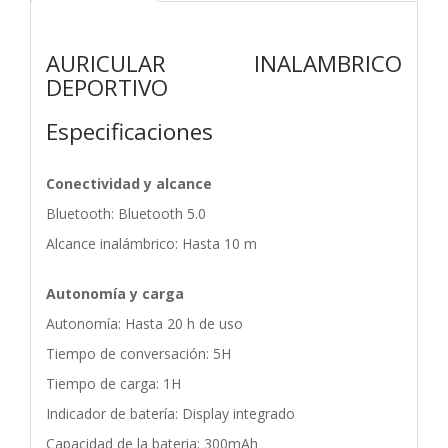
AURICULAR INALAMBRICO
DEPORTIVO
Especificaciones
Conectividad y alcance
Bluetooth: Bluetooth 5.0
Alcance inalámbrico: Hasta 10 m
Autonomía y carga
Autonomía: Hasta 20 h de uso
Tiempo de conversación: 5H
Tiempo de carga: 1H
Indicador de batería: Display integrado
Capacidad de la bateria: 300mAh