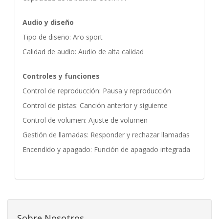
Audio y diseño
Tipo de diseño: Aro sport
Calidad de audio: Audio de alta calidad
Controles y funciones
Control de reproducción: Pausa y reproducción
Control de pistas: Canción anterior y siguiente
Control de volumen: Ajuste de volumen
Gestión de llamadas: Responder y rechazar llamadas
Encendido y apagado: Función de apagado integrada
Sobre Nosotros