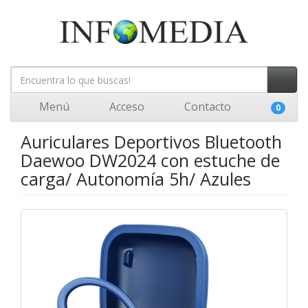
Menú
Acceso
Contacto
0
Auriculares Deportivos Bluetooth
Daewoo DW2024 con estuche de
carga/ Autonomía 5h/ Azules