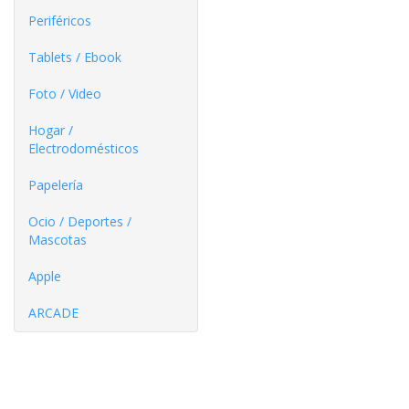
Periféricos
Tablets / Ebook
Foto / Video
Hogar /
Electrodomésticos
Papelería
Ocio / Deportes /
Mascotas
Apple
ARCADE