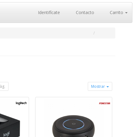
Identifícate
Contacto
Carrito
Sig.
Mostrar