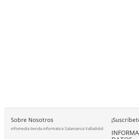
Sobre Nosotros
¡Suscríbet
infomedia tienda informatica Salamanca Valladolid
INFORMA