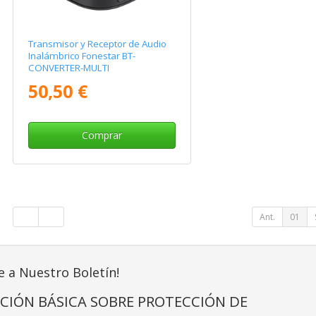
Transmisor y Receptor de Audio
Inalámbrico Fonestar BT-
CONVERTER-MULTI
50,50 €
Comprar
Ant.
01
e a Nuestro Boletín!
CIÓN BÁSICA SOBRE PROTECCIÓN DE