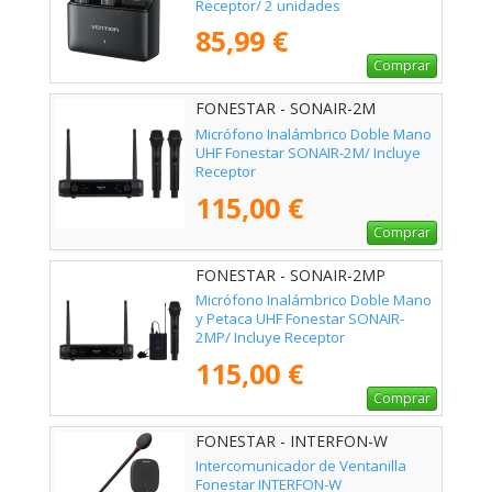
Receptor/ 2 unidades
85,99 €
Comprar
FONESTAR - SONAIR-2M
Micrófono Inalámbrico Doble Mano
UHF Fonestar SONAIR-2M/ Incluye
Receptor
115,00 €
Comprar
FONESTAR - SONAIR-2MP
Micrófono Inalámbrico Doble Mano
y Petaca UHF Fonestar SONAIR-
2MP/ Incluye Receptor
115,00 €
Comprar
FONESTAR - INTERFON-W
Intercomunicador de Ventanilla
Fonestar INTERFON-W