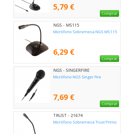
5,79 €
Comprar
NGS - MS115
Micrófono Sobremesa NGS MS115
6,29 €
Comprar
NGS - SINGERFIRE
Micrófono NGS Singer Fire
7,69 €
Comprar
TRUST - 21674
Micrófono Sobremesa Trust Primo