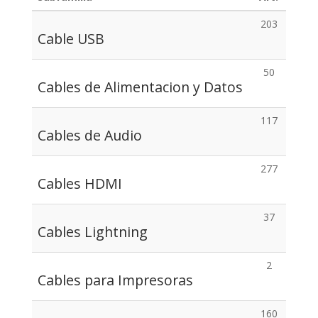
203
Cable USB
50
Cables de Alimentacion y Datos
117
Cables de Audio
277
Cables HDMI
37
Cables Lightning
2
Cables para Impresoras
160