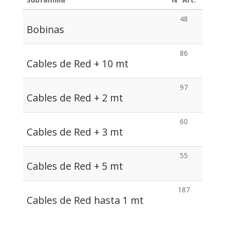
48
Bobinas
86
Cables de Red + 10 mt
97
Cables de Red + 2 mt
60
Cables de Red + 3 mt
55
Cables de Red + 5 mt
187
Cables de Red hasta 1 mt