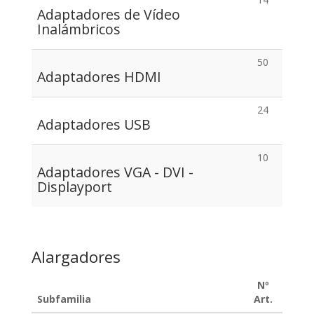
Adaptadores de Vídeo
Inalámbricos
50
Adaptadores HDMI
24
Adaptadores USB
10
Adaptadores VGA - DVI -
Displayport
Alargadores
Nº
Subfamilia
Art.