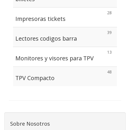
28
Impresoras tickets
39
Lectores codigos barra
13
Monitores y visores para TPV
48
TPV Compacto
Sobre Nosotros