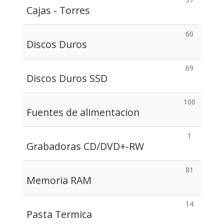
Cajas - Torres
60
Discos Duros
69
Discos Duros SSD
100
Fuentes de alimentacion
1
Grabadoras CD/DVD+-RW
81
Memoria RAM
14
Pasta Termica