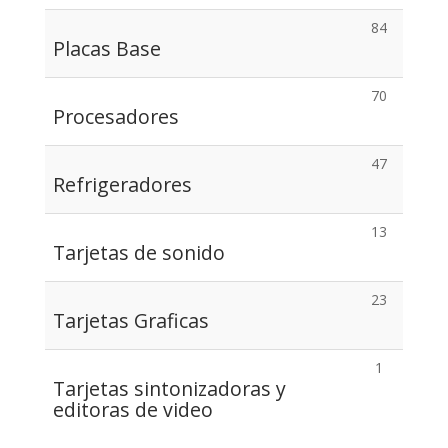
84
Placas Base
70
Procesadores
47
Refrigeradores
13
Tarjetas de sonido
23
Tarjetas Graficas
1
Tarjetas sintonizadoras y
editoras de video