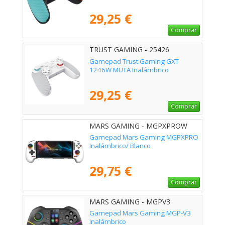
29,25 €
Comprar
TRUST GAMING - 25426
Gamepad Trust Gaming GXT
1246W MUTA Inalámbrico
29,25 €
Comprar
MARS GAMING - MGPXPROW
Gamepad Mars Gaming MGPXPRO
Inalámbrico/ Blanco
29,75 €
Comprar
MARS GAMING - MGPV3
Gamepad Mars Gaming MGP-V3
Inalámbrico