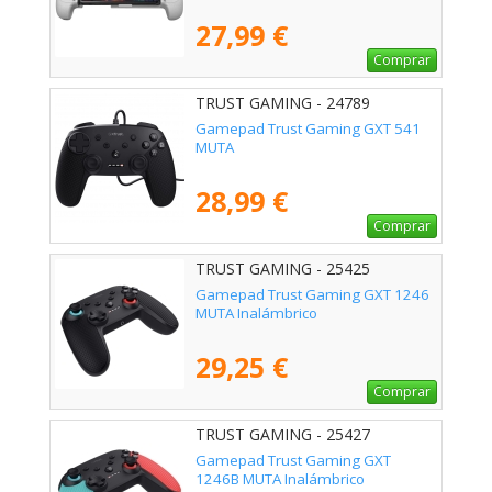
27,99 €
Comprar
TRUST GAMING - 24789
Gamepad Trust Gaming GXT 541
MUTA
28,99 €
Comprar
TRUST GAMING - 25425
Gamepad Trust Gaming GXT 1246
MUTA Inalámbrico
29,25 €
Comprar
TRUST GAMING - 25427
Gamepad Trust Gaming GXT
1246B MUTA Inalámbrico