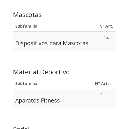
Mascotas
Subfamilia
Nº Art.
12
Dispositivos para Mascotas
Material Deportivo
Subfamilia
Nº Art.
1
Aparatos Fitness