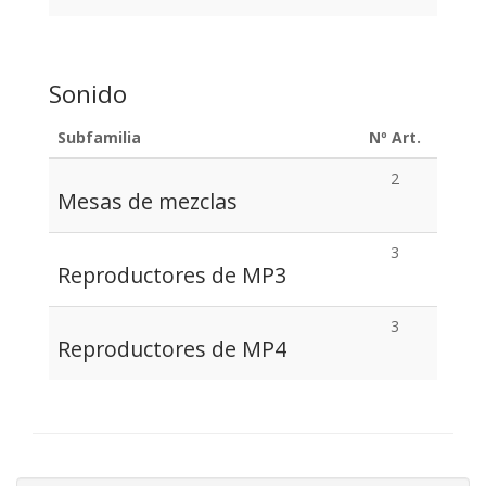
Sonido
Subfamilia
Nº Art.
2
Mesas de mezclas
3
Reproductores de MP3
3
Reproductores de MP4