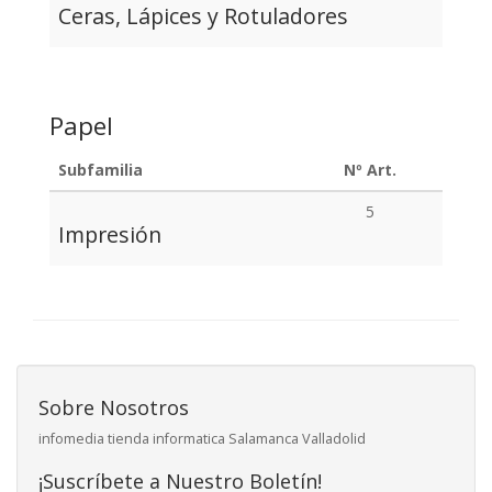
Ceras, Lápices y Rotuladores
Papel
Subfamilia
Nº Art.
5
Impresión
Sobre Nosotros
infomedia tienda informatica Salamanca Valladolid
¡Suscríbete a Nuestro Boletín!