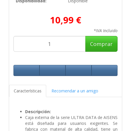
Disponibilidad:
Disponible
10,99 €
*IVA Incluido
Comprar
Características
Recomendar a un amigo
Descripción:
Caja externa de la serie ULTRA DATA de AISENS
está diseñada para usuarios exigentes. Se
fabrica con material de alta calidad, tiene un