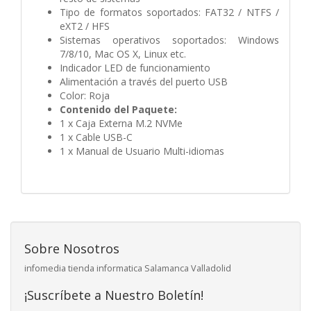
Tipo de formatos soportados: FAT32 / NTFS /
eXT2 / HFS
Sistemas operativos soportados: Windows
7/8/10, Mac OS X, Linux etc.
Indicador LED de funcionamiento
Alimentación a través del puerto USB
Color: Roja
Contenido del Paquete:
1 x Caja Externa M.2 NVMe
1 x Cable USB-C
1 x Manual de Usuario Multi-idiomas
Sobre Nosotros
infomedia tienda informatica Salamanca Valladolid
¡Suscríbete a Nuestro Boletín!