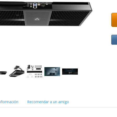
nformación
Recomendar a un amigo