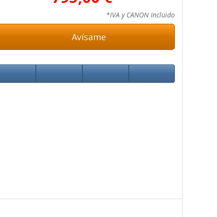
*IVA y CANON Incluido
Avísame