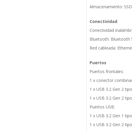
Almacenamiento: SSD
Conectividad
Conectividad inalámbri
Bluetooth: Bluetooth 
Red cableada: Ethern
Puertos
Puertos frontales:
1 x conector combina
1 x USB 3.2 Gen 2 tip
1 x USB 3.2 Gen 2 tip
Puertos USB:
1 x USB 3.2 Gen 1 tip
1 x USB 3.2 Gen 2 tip