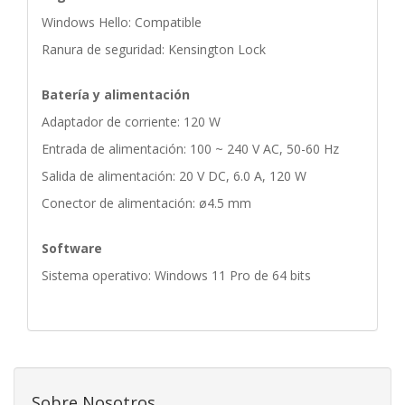
Windows Hello: Compatible
Ranura de seguridad: Kensington Lock
Batería y alimentación
Adaptador de corriente: 120 W
Entrada de alimentación: 100 ~ 240 V AC, 50-60 Hz
Salida de alimentación: 20 V DC, 6.0 A, 120 W
Conector de alimentación: ø4.5 mm
Software
Sistema operativo: Windows 11 Pro de 64 bits
Sobre Nosotros