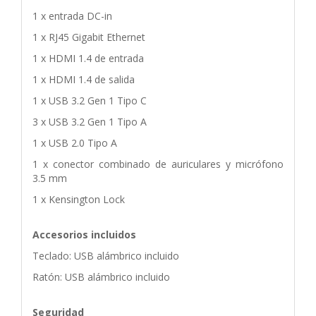
1 x entrada DC-in
1 x RJ45 Gigabit Ethernet
1 x HDMI 1.4 de entrada
1 x HDMI 1.4 de salida
1 x USB 3.2 Gen 1 Tipo C
3 x USB 3.2 Gen 1 Tipo A
1 x USB 2.0 Tipo A
1 x conector combinado de auriculares y micrófono
3.5 mm
1 x Kensington Lock
Accesorios incluidos
Teclado: USB alámbrico incluido
Ratón: USB alámbrico incluido
Seguridad