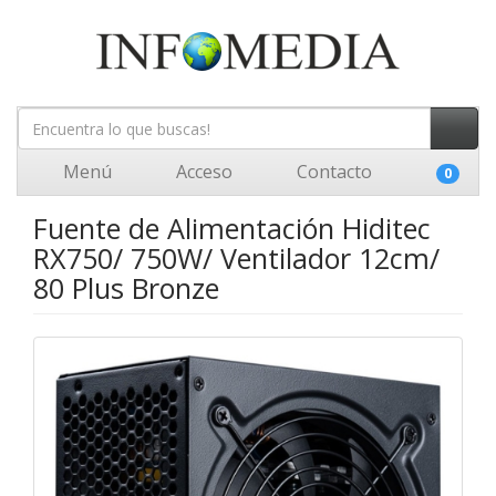
Menú
Acceso
Contacto
0
Fuente de Alimentación Hiditec
RX750/ 750W/ Ventilador 12cm/
80 Plus Bronze