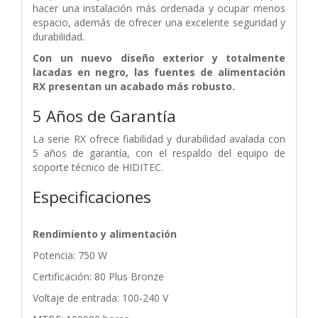
hacer una instalación más ordenada y ocupar menos
espacio, además de ofrecer una excelente seguridad y
durabilidad.
Con un nuevo diseño exterior y totalmente
lacadas en negro, las fuentes de alimentación
RX presentan un acabado más robusto.
5 Años de Garantía
La serie RX ofrece fiabilidad y durabilidad avalada con
5 años de garantía, con el respaldo del equipo de
soporte técnico de HIDITEC.
Especificaciones
Rendimiento y alimentación
Potencia: 750 W
Certificación: 80 Plus Bronze
Voltaje de entrada: 100-240 V