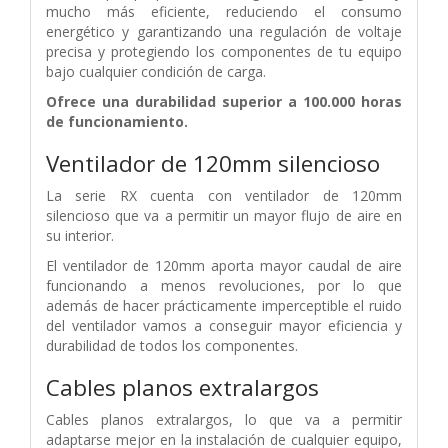
mucho más eficiente, reduciendo el consumo
energético y garantizando una regulación de voltaje
precisa y protegiendo los componentes de tu equipo
bajo cualquier condición de carga.
Ofrece una durabilidad superior a 100.000 horas
de funcionamiento.
Ventilador de 120mm silencioso
La serie RX cuenta con ventilador de 120mm
silencioso que va a permitir un mayor flujo de aire en
su interior.
El ventilador de 120mm aporta mayor caudal de aire
funcionando a menos revoluciones, por lo que
además de hacer prácticamente imperceptible el ruido
del ventilador vamos a conseguir mayor eficiencia y
durabilidad de todos los componentes.
Cables planos extralargos
Cables planos extralargos, lo que va a permitir
adaptarse mejor en la instalación de cualquier equipo,