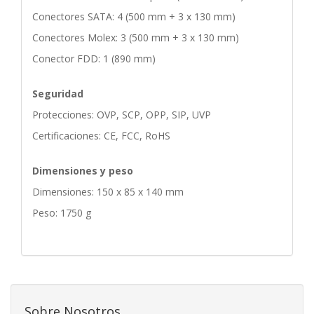
Conectores SATA: 4 (500 mm + 3 x 130 mm)
Conectores Molex: 3 (500 mm + 3 x 130 mm)
Conector FDD: 1 (890 mm)
Seguridad
Protecciones: OVP, SCP, OPP, SIP, UVP
Certificaciones: CE, FCC, RoHS
Dimensiones y peso
Dimensiones: 150 x 85 x 140 mm
Peso: 1750 g
Sobre Nosotros