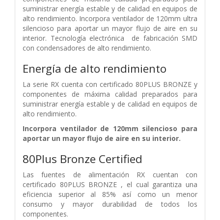
suministrar energía estable y de calidad en equipos de
alto rendimiento. Incorpora ventilador de 120mm ultra
silencioso para aportar un mayor flujo de aire en su
interior. Tecnología electrónica de fabricación SMD
con condensadores de alto rendimiento.
Energía de alto rendimiento
La serie RX cuenta con certificado 80PLUS BRONZE y
componentes de máxima calidad preparados para
suministrar energía estable y de calidad en equipos de
alto rendimiento.
Incorpora ventilador de 120mm silencioso para
aportar un mayor flujo de aire en su interior.
80Plus Bronze Certified
Las fuentes de alimentación RX cuentan con
certificado 80PLUS BRONZE , el cual garantiza una
eficiencia superior al 85% así como un menor
consumo y mayor durabilidad de todos los
componentes.