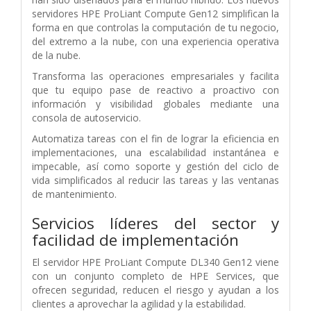
servidores HPE ProLiant Compute Gen12 simplifican la
forma en que controlas la computación de tu negocio,
del extremo a la nube, con una experiencia operativa
de la nube.
Transforma las operaciones empresariales y facilita
que tu equipo pase de reactivo a proactivo con
información y visibilidad globales mediante una
consola de autoservicio.
Automatiza tareas con el fin de lograr la eficiencia en
implementaciones, una escalabilidad instantánea e
impecable, así como soporte y gestión del ciclo de
vida simplificados al reducir las tareas y las ventanas
de mantenimiento.
Servicios líderes del sector y
facilidad de implementación
El servidor HPE ProLiant Compute DL340 Gen12 viene
con un conjunto completo de HPE Services, que
ofrecen seguridad, reducen el riesgo y ayudan a los
clientes a aprovechar la agilidad y la estabilidad.