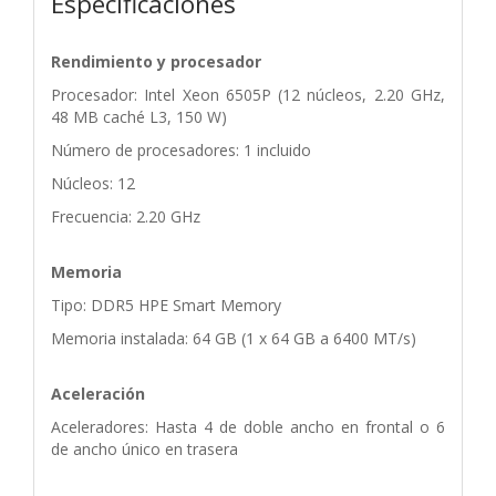
Especificaciones
Rendimiento y procesador
Procesador: Intel Xeon 6505P (12 núcleos, 2.20 GHz,
48 MB caché L3, 150 W)
Número de procesadores: 1 incluido
Núcleos: 12
Frecuencia: 2.20 GHz
Memoria
Tipo: DDR5 HPE Smart Memory
Memoria instalada: 64 GB (1 x 64 GB a 6400 MT/s)
Aceleración
Aceleradores: Hasta 4 de doble ancho en frontal o 6
de ancho único en trasera