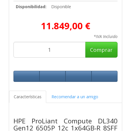
Disponibilidad:
Disponible
11.849,00 €
*IVA Incluido
Comprar
Características
Recomendar a un amigo
HPE ProLiant Compute DL340
Gen12 6505P 12c 1x64GB‑R 8SFF