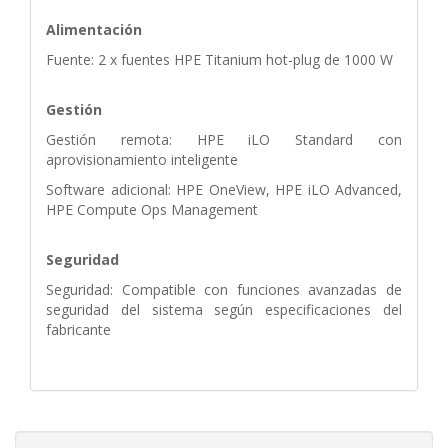
Alimentación
Fuente: 2 x fuentes HPE Titanium hot-plug de 1000 W
Gestión
Gestión remota: HPE iLO Standard con
aprovisionamiento inteligente
Software adicional: HPE OneView, HPE iLO Advanced,
HPE Compute Ops Management
Seguridad
Seguridad: Compatible con funciones avanzadas de
seguridad del sistema según especificaciones del
fabricante