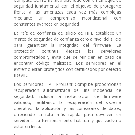
seguridad fundamental con el objetivo de protegerte
frente a las amenazas cada vez más complejas
mediante un compromiso incondicional con
constantes avances en seguridad
La raíz de confianza de silicio de HPE establece un
marco de seguridad de confianza cero a nivel del silicio
para garantizar la integridad del firmware. La
protección continua detecta los servidores
comprometidos y evita que se reinicien en caso de
encontrar código malicioso. Los servidores en el
extremo están protegidos con certificados por defecto
IDevID.
Los servidores HPE ProLiant Compute proporcionan
recuperación automatizada de una incidencia de
seguridad, incluida la restauración de firmware
validado, facilitando la recuperación del sistema
operativo, la aplicación y las conexiones de datos,
ofreciendo la ruta más rápida para devolver un
servidor a su funcionamiento habitual y que vuelva a
estar en línea.