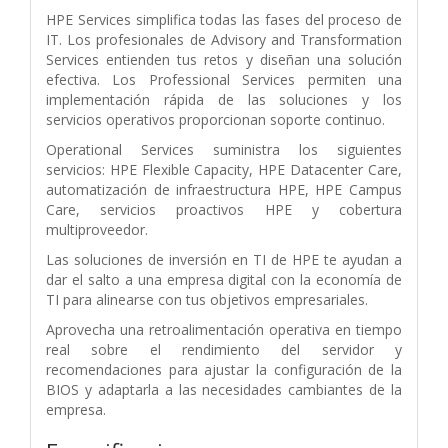
HPE Services simplifica todas las fases del proceso de
IT. Los profesionales de Advisory and Transformation
Services entienden tus retos y diseñan una solución
efectiva. Los Professional Services permiten una
implementación rápida de las soluciones y los
servicios operativos proporcionan soporte continuo.
Operational Services suministra los siguientes
servicios: HPE Flexible Capacity, HPE Datacenter Care,
automatización de infraestructura HPE, HPE Campus
Care, servicios proactivos HPE y cobertura
multiproveedor.
Las soluciones de inversión en TI de HPE te ayudan a
dar el salto a una empresa digital con la economía de
TI para alinearse con tus objetivos empresariales.
Aprovecha una retroalimentación operativa en tiempo
real sobre el rendimiento del servidor y
recomendaciones para ajustar la configuración de la
BIOS y adaptarla a las necesidades cambiantes de la
empresa.