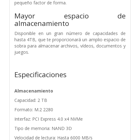
pequeño factor de forma.
Mayor espacio de
almacenamiento
Disponible en un gran número de capacidades de
hasta 4TB, que te proporcionará un amplio espacio de
sobra para almacenar archivos, vídeos, documentos y
juegos.
Especificaciones
Almacenamiento
Capacidad: 2 TB
Formato: M.2 2280
Interfaz: PCI Express 4.0 x4 NVMe
Tipo de memoria: NAND 3D
Velocidad de lectura: Hasta 6000 MB/s