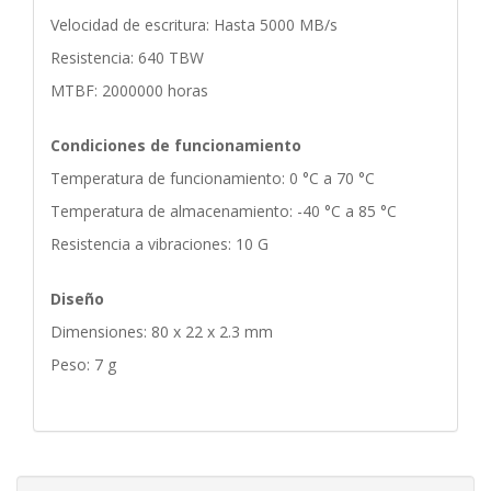
Velocidad de escritura: Hasta 5000 MB/s
Resistencia: 640 TBW
MTBF: 2000000 horas
Condiciones de funcionamiento
Temperatura de funcionamiento: 0 °C a 70 °C
Temperatura de almacenamiento: -40 °C a 85 °C
Resistencia a vibraciones: 10 G
Diseño
Dimensiones: 80 x 22 x 2.3 mm
Peso: 7 g