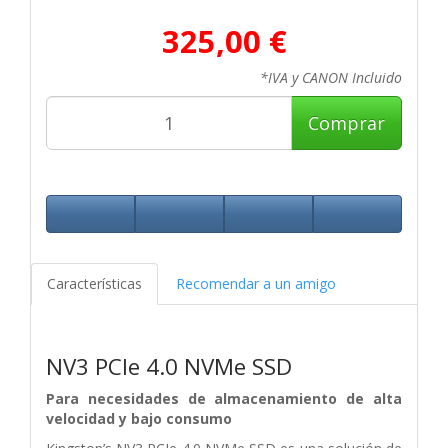
325,00 €
*IVA y CANON Incluido
Comprar
Características
Recomendar a un amigo
NV3 PCIe 4.0 NVMe SSD
Para necesidades de almacenamiento de alta
velocidad y bajo consumo