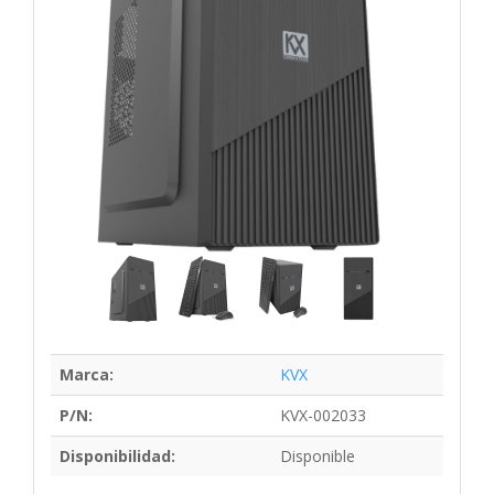
Marca:
KVX
P/N:
KVX-002033
Disponibilidad:
Disponible