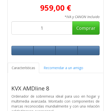
959,00 €
*IVA y CANON Incluido
Comprar
Características
Recomendar a un amigo
KVX AMDline 8
Ordenador de sobremesa ideal para uso en hogar y
multimedia avanzada. Montado con componentes de
marcas reconocidas mundialmente y con una relación