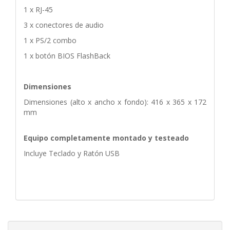
1 x RJ-45
3 x conectores de audio
1 x PS/2 combo
1 x botón BIOS FlashBack
Dimensiones
Dimensiones (alto x ancho x fondo): 416 x 365 x 172
mm
Equipo completamente montado y testeado
Incluye Teclado y Ratón USB