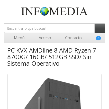
Menú
Acceso
Contacto
0
PC KVX AMDline 8 AMD Ryzen 7
8700G/ 16GB/ 512GB SSD/ Sin
Sistema Operativo