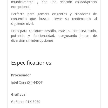
mundialmente y con una relación calidad/precio
excepcional.
Perfecto para gamers exigentes y creadores de
contenido que buscan llevar su rendimiento al
siguiente nivel.
Listo para cualquier desafío, este PC combina estilo,
potencia y funcionalidad, asegurando horas de
diversión sin interrupciones.
Especificaciones
Procesador
Intel Core i5-14400F
Gráficos
GeForce RTX 5060