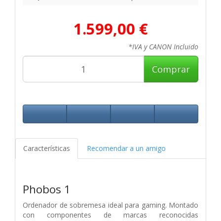
1.599,00 €
*IVA y CANON Incluido
Comprar
Características
Recomendar a un amigo
Phobos 1
Ordenador de sobremesa ideal para gaming. Montado
con componentes de marcas reconocidas