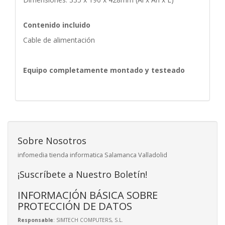
Contenido incluido
Cable de alimentación
Equipo completamente montado y testeado
Sobre Nosotros
infomedia tienda informatica Salamanca Valladolid
¡Suscríbete a Nuestro Boletín!
INFORMACIÓN BÁSICA SOBRE
PROTECCIÓN DE DATOS
Responsable
: SIMTECH COMPUTERS, S.L.