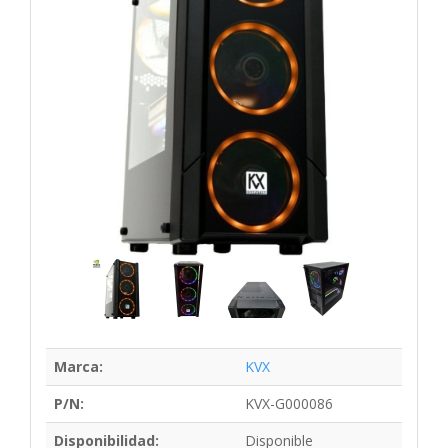
Marca:
KVX
P/N:
KVX-G000086
Disponibilidad:
Disponible