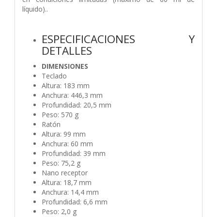
líquido)..
ESPECIFICACIONES Y
DETALLES
DIMENSIONES
Teclado
Altura: 183 mm
Anchura: 446,3 mm
Profundidad: 20,5 mm
Peso: 570 g
Ratón
Altura: 99 mm
Anchura: 60 mm
Profundidad: 39 mm
Peso: 75,2 g
Nano receptor
Altura: 18,7 mm
Anchura: 14,4 mm
Profundidad: 6,6 mm
Peso: 2,0 g