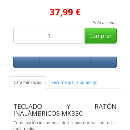
37,99 €
*IVA Incluido
Comprar
Características
Recomendar a un amigo
TECLADO Y RATÓN
INALÁMBRICOS MK330
Combinación inalámbrica de teclado normal con teclas
multimedia