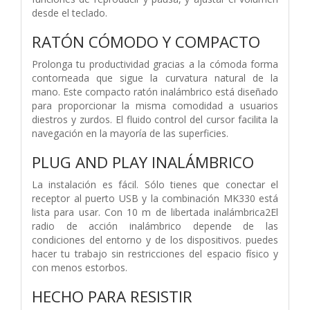
desde el teclado.
RATÓN CÓMODO Y COMPACTO
Prolonga tu productividad gracias a la cómoda forma
contorneada que sigue la curvatura natural de la
mano. Este compacto ratón inalámbrico está diseñado
para proporcionar la misma comodidad a usuarios
diestros y zurdos. El fluido control del cursor facilita la
navegación en la mayoría de las superficies.
PLUG AND PLAY INALÁMBRICO
La instalación es fácil. Sólo tienes que conectar el
receptor al puerto USB y la combinación MK330 está
lista para usar. Con 10 m de libertada inalámbrica2El
radio de acción inalámbrico depende de las
condiciones del entorno y de los dispositivos. puedes
hacer tu trabajo sin restricciones del espacio físico y
con menos estorbos.
HECHO PARA RESISTIR