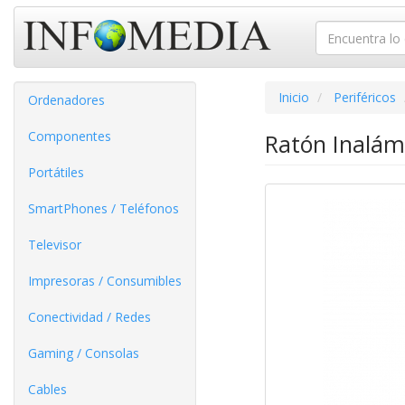
Inicio
Periféricos
Ordenadores
Componentes
Ratón Inalám
Portátiles
SmartPhones / Teléfonos
Televisor
Impresoras / Consumibles
Conectividad / Redes
Gaming / Consolas
Cables