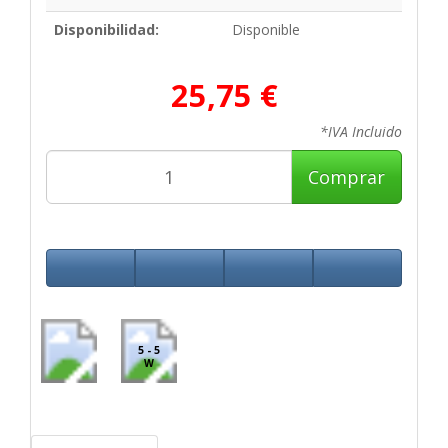
Disponibilidad:
Disponible
25,75 €
*IVA Incluido
Comprar
5 - 5
W