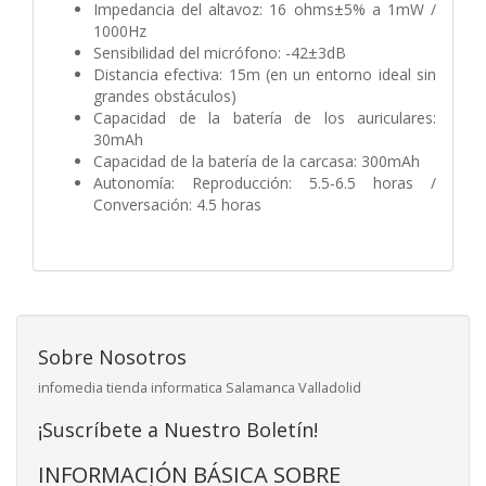
Impedancia del altavoz: 16 ohms±5% a 1mW /
1000Hz
Sensibilidad del micrófono: -42±3dB
Distancia efectiva: 15m (en un entorno ideal sin
grandes obstáculos)
Capacidad de la batería de los auriculares:
30mAh
Capacidad de la batería de la carcasa: 300mAh
Autonomía: Reproducción: 5.5-6.5 horas /
Conversación: 4.5 horas
Sobre Nosotros
infomedia tienda informatica Salamanca Valladolid
¡Suscríbete a Nuestro Boletín!
INFORMACIÓN BÁSICA SOBRE