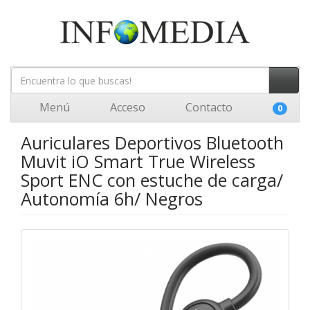
Menú
Acceso
Contacto
0
Auriculares Deportivos Bluetooth
Muvit iO Smart True Wireless
Sport ENC con estuche de carga/
Autonomía 6h/ Negros