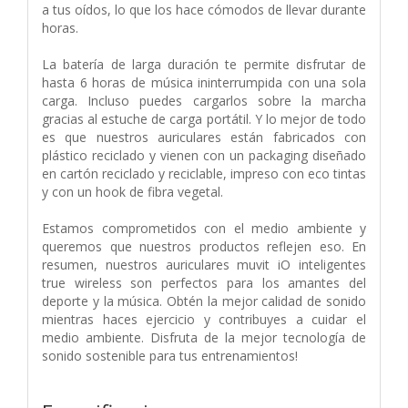
a tus oídos, lo que los hace cómodos de llevar durante
horas.
La batería de larga duración te permite disfrutar de
hasta 6 horas de música ininterrumpida con una sola
carga. Incluso puedes cargarlos sobre la marcha
gracias al estuche de carga portátil. Y lo mejor de todo
es que nuestros auriculares están fabricados con
plástico reciclado y vienen con un packaging diseñado
en cartón reciclado y reciclable, impreso con eco tintas
y con un hook de fibra vegetal.
Estamos comprometidos con el medio ambiente y
queremos que nuestros productos reflejen eso. En
resumen, nuestros auriculares muvit iO inteligentes
true wireless son perfectos para los amantes del
deporte y la música. Obtén la mejor calidad de sonido
mientras haces ejercicio y contribuyes a cuidar el
medio ambiente. Disfruta de la mejor tecnología de
sonido sostenible para tus entrenamientos!