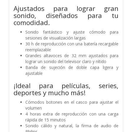
Ajustados para lograr gran
sonido, diseñados para tu
comodidad.
Sonido fantástico y ajuste cómodo para
sesiones de visualización largas
30 h de reproducción con una batería recargable
reemplazable
Grandes altavoces de 32 mm ajustados para
lograr un sonido del televisor claro y nítido
Banda de sujeción de doble capa ligera y
ajustable
¡Ideal para películas, series,
deportes y mucho más!
Cómodos botones en el casco para ajustar el
volumen
4 horas extra de reproducción con una carga
rápida de 15 minutos
Sonido cálido y natural, la firma de audio de
Philips