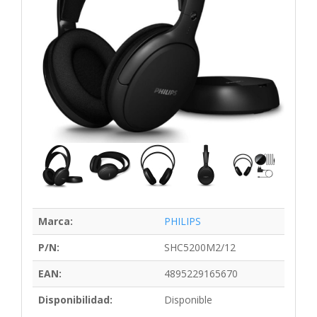
Marca:
PHILIPS
P/N:
SHC5200M2/12
EAN:
4895229165670
Disponibilidad:
Disponible