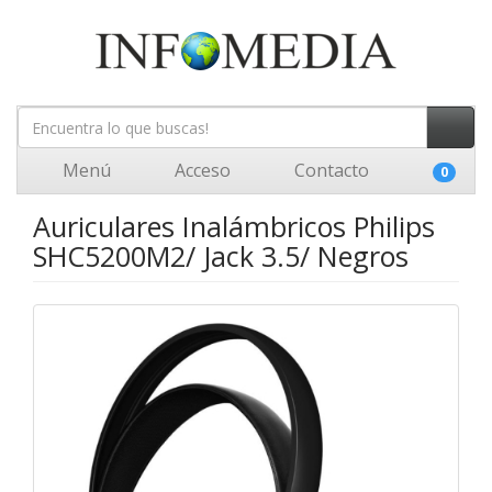
Menú
Acceso
Contacto
0
Auriculares Inalámbricos Philips
SHC5200M2/ Jack 3.5/ Negros