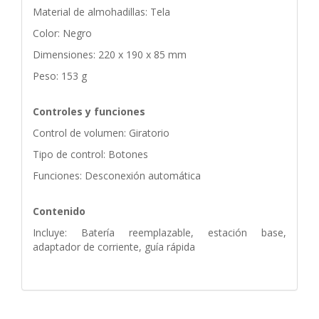
Material de almohadillas: Tela
Color: Negro
Dimensiones: 220 x 190 x 85 mm
Peso: 153 g
Controles y funciones
Control de volumen: Giratorio
Tipo de control: Botones
Funciones: Desconexión automática
Contenido
Incluye: Batería reemplazable, estación base,
adaptador de corriente, guía rápida