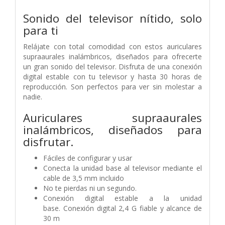
Sonido del televisor nítido,
solo
para ti
Relájate con total comodidad con estos auriculares
supraaurales inalámbricos,
diseñados para ofrecerte
un gran sonido del televisor. Disfruta de una conexión
digital
estable con tu televisor y hasta 30 horas de
reproducción. Son perfectos para ver sin
molestar a
nadie.
Auriculares supraaurales
inalámbricos, diseñados para
disfrutar.
Fáciles de configurar y usar
Conecta la unidad base al televisor mediante el
cable de 3,5 mm incluido
No te pierdas ni un segundo.
Conexión digital estable a la unidad
base.
Conexión digital 2,4 G fiable y alcance de
30 m