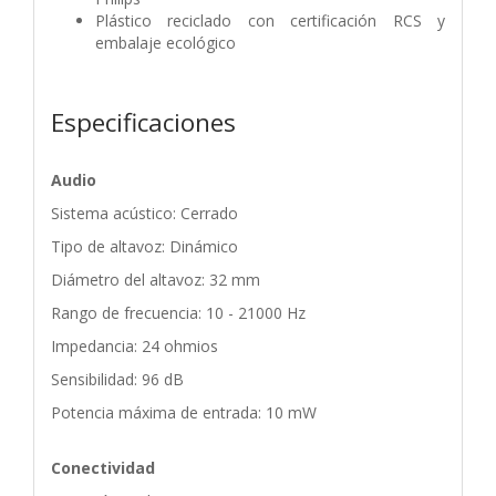
Plástico reciclado con certificación RCS y
embalaje ecológico
Especificaciones
Audio
Sistema acústico: Cerrado
Tipo de altavoz: Dinámico
Diámetro del altavoz: 32 mm
Rango de frecuencia: 10 - 21000 Hz
Impedancia: 24 ohmios
Sensibilidad: 96 dB
Potencia máxima de entrada: 10 mW
Conectividad