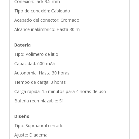
Conexión: Jack 3.5 mm
Tipo de conexión: Cableado
Acabado del conector: Cromado
Alcance inalámbrico: Hasta 30 m
Batería
Tipo: Polímero de litio
Capacidad: 600 mAh
Autonomía: Hasta 30 horas
Tiempo de carga: 3 horas
Carga rápida: 15 minutos para 4 horas de uso
Batería reemplazable: Sí
Diseño
Tipo: Supraaural cerrado
Ajuste: Diadema