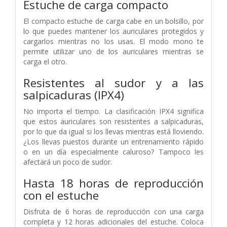
Estuche de carga compacto
El compacto estuche de carga cabe en un bolsillo, por
lo que puedes mantener los auriculares protegidos y
cargarlos mientras no los usas. El modo mono te
permite utilizar uno de los auriculares mientras se
carga el otro.
Resistentes al sudor y a las
salpicaduras (IPX4)
No importa el tiempo. La clasificación IPX4 significa
que estos auriculares son resistentes a salpicaduras,
por lo que da igual si los llevas mientras está lloviendo.
¿Los llevas puestos durante un entrenamiento rápido
o en un día especialmente caluroso? Tampoco les
afectará un poco de sudor.
Hasta 18 horas de reproducción
con el estuche
Disfruta de 6 horas de reproducción con una carga
completa y 12 horas adicionales del estuche. Coloca