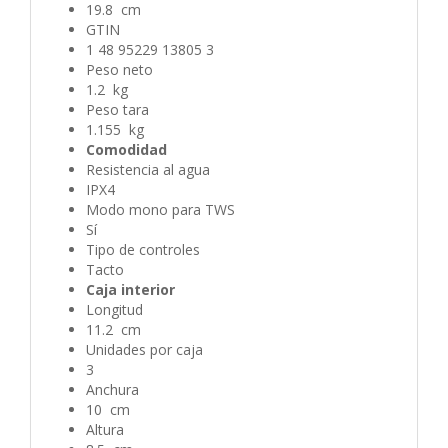
19.8 cm
GTIN
1 48 95229 13805 3
Peso neto
1.2 kg
Peso tara
1.155 kg
Comodidad
Resistencia al agua
IPX4
Modo mono para TWS
Sí
Tipo de controles
Tacto
Caja interior
Longitud
11.2 cm
Unidades por caja
3
Anchura
10 cm
Altura