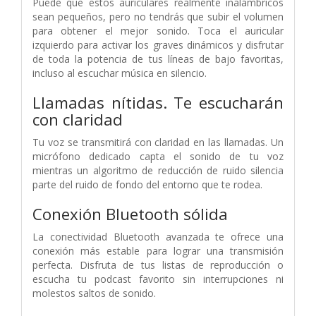
Puede que estos auriculares realmente inalámbricos
sean pequeños, pero no tendrás que subir el volumen
para obtener el mejor sonido. Toca el auricular
izquierdo para activar los graves dinámicos y disfrutar
de toda la potencia de tus líneas de bajo favoritas,
incluso al escuchar música en silencio.
Llamadas nítidas. Te escucharán
con claridad
Tu voz se transmitirá con claridad en las llamadas. Un
micrófono dedicado capta el sonido de tu voz
mientras un algoritmo de reducción de ruido silencia
parte del ruido de fondo del entorno que te rodea.
Conexión Bluetooth sólida
La conectividad Bluetooth avanzada te ofrece una
conexión más estable para lograr una transmisión
perfecta. Disfruta de tus listas de reproducción o
escucha tu podcast favorito sin interrupciones ni
molestos saltos de sonido.