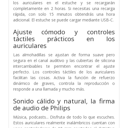
los auriculares en el estuche y se recargarán
completamente en 2 horas. Si necesitas una recarga
rápida, con solo 15 minutos obtendrás una hora
adicional. El estuche se puede cargar mediante USB-C.
Ajuste cómodo y controles
táctiles prácticos en los
auriculares
Las almohadillas se ajustan de forma suave pero
segura en el canal auditivo y las cubiertas de silicona
intercambiables te permiten encontrar el ajuste
perfecto. Los controles táctiles de los auriculares
facilitan las cosas. Activa la función de refuerzo
dinámico de graves, controla la reproducción o
responde a una llamada y mucho más.
Sonido cálido y natural, la firma
de audio de Philips
Música, podcasts... Disfruta de todo lo que escuches.
Estos auriculares realmente inalámbricos cuentan con