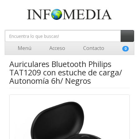
Menú
Acceso
Contacto
0
Auriculares Bluetooth Philips
TAT1209 con estuche de carga/
Autonomía 6h/ Negros