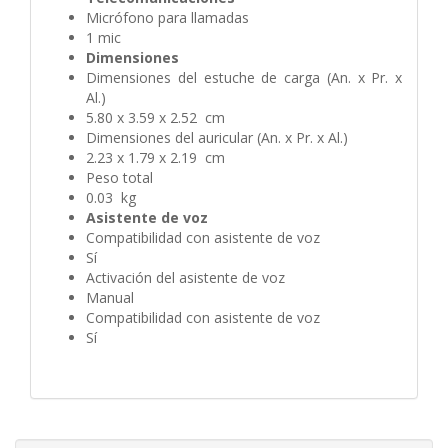
Micrófono para llamadas
1 mic
Dimensiones
Dimensiones del estuche de carga (An. x Pr. x
Al.)
5.80 x 3.59 x 2.52 cm
Dimensiones del auricular (An. x Pr. x Al.)
2.23 x 1.79 x 2.19 cm
Peso total
0.03 kg
Asistente de voz
Compatibilidad con asistente de voz
Sí
Activación del asistente de voz
Manual
Compatibilidad con asistente de voz
Sí