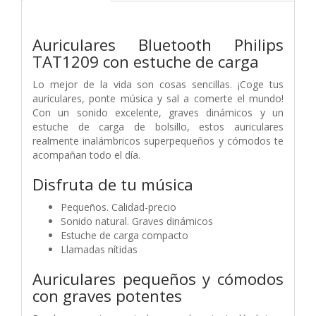
Auriculares Bluetooth Philips
TAT1209 con estuche de carga
Lo mejor de la vida son cosas sencillas. ¡Coge tus
auriculares, ponte música y sal a comerte el mundo!
Con un sonido excelente, graves dinámicos y un
estuche de carga de bolsillo, estos auriculares
realmente inalámbricos superpequeños y cómodos te
acompañan todo el día.
Disfruta de tu música
Pequeños. Calidad-precio
Sonido natural. Graves dinámicos
Estuche de carga compacto
Llamadas nítidas
Auriculares pequeños y cómodos
con graves potentes