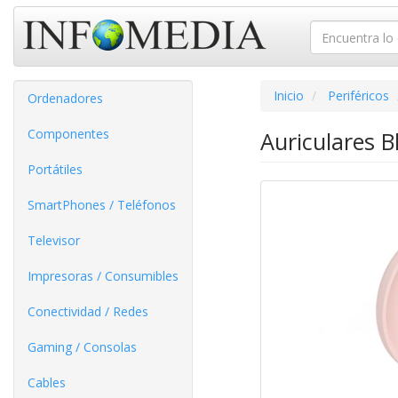
Inicio
Periféricos
Ordenadores
Componentes
Auriculares 
Portátiles
SmartPhones / Teléfonos
Televisor
Impresoras / Consumibles
Conectividad / Redes
Gaming / Consolas
Cables