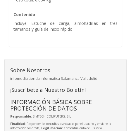
Contenido
Incluye: Estuche de carga, almohadillas en tres
tamaños y guía de inicio rápido
Sobre Nosotros
infomedia tienda informatica Salamanca Valladolid
¡Suscríbete a Nuestro Boletín!
INFORMACIÓN BÁSICA SOBRE
PROTECCIÓN DE DATOS
Responsable
: SIMTECH COMPUTERS, S.L.
Finalidad
: Responder las consultas planteadas por el usuario y enviarle la
información solicitada;
Legitimación
: Consentimiento del usuario;