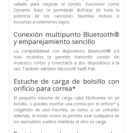
sellado para mejorar el sonido. Funciones como
Dynamic Bass te permitirán disfrutar de toda la
potencia de tus canciones favoritas incluso si
escuchas a volúmenes bajos.
Conexión multipunto Bluetooth®
y emparejamiento sencillo
La compatibilidad con dispositivos Bluetooth® 6.0
más recientes te permite transmitir sonido sin
molestos cortes y conectarte a dos dispositivos a la
vez. También admiten Microsoft Swift Pair.
Estuche de carga de bolsillo con
orificio para correa*
El pequeño estuche de carga cabe fácilmente en un
bolsillo, o puedes insertar una correa por el orificio* y
colgártelo de una mochila, un bolso o un cinturón.
Además, el modo mono te permite usar cualquiera de
los auriculares sueltos mientras el otro se carga.