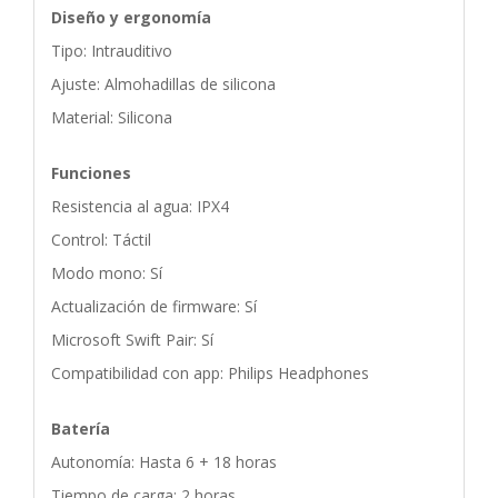
Diseño y ergonomía
Tipo: Intrauditivo
Ajuste: Almohadillas de silicona
Material: Silicona
Funciones
Resistencia al agua: IPX4
Control: Táctil
Modo mono: Sí
Actualización de firmware: Sí
Microsoft Swift Pair: Sí
Compatibilidad con app: Philips Headphones
Batería
Autonomía: Hasta 6 + 18 horas
Tiempo de carga: 2 horas