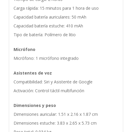
Carga rápida: 15 minutos para 1 hora de uso
Capacidad batería auriculares: 50 mAh
Capacidad batería estuche: 410 mAh
Tipo de batería: Polímero de litio
Micrófono
Micrófono: 1 micrófono integrado
Asistentes de voz
Compatibilidad: Siri y Asistente de Google
Activación: Control táctil multifunción
Dimensiones y peso
Dimensiones auricular: 1.51 x 2.16 x 1.87 cm
Dimensiones estuche: 3.83 x 2.65 x 5.73 cm
Peso total: 0.034 kg