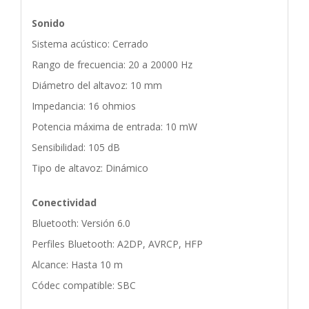
Sonido
Sistema acústico: Cerrado
Rango de frecuencia: 20 a 20000 Hz
Diámetro del altavoz: 10 mm
Impedancia: 16 ohmios
Potencia máxima de entrada: 10 mW
Sensibilidad: 105 dB
Tipo de altavoz: Dinámico
Conectividad
Bluetooth: Versión 6.0
Perfiles Bluetooth: A2DP, AVRCP, HFP
Alcance: Hasta 10 m
Códec compatible: SBC