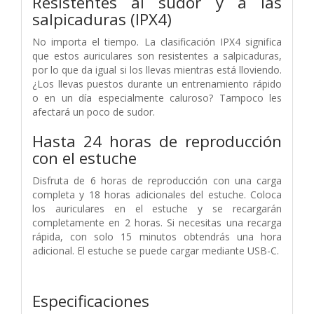
Resistentes al sudor y a las
salpicaduras (IPX4)
No importa el tiempo. La clasificación IPX4 significa
que estos auriculares son resistentes a salpicaduras,
por lo que da igual si los llevas mientras está lloviendo.
¿Los llevas puestos durante un entrenamiento rápido
o en un día especialmente caluroso? Tampoco les
afectará un poco de sudor.
Hasta 24 horas de reproducción
con el estuche
Disfruta de 6 horas de reproducción con una carga
completa y 18 horas adicionales del estuche. Coloca
los auriculares en el estuche y se recargarán
completamente en 2 horas. Si necesitas una recarga
rápida, con solo 15 minutos obtendrás una hora
adicional. El estuche se puede cargar mediante USB-C.
Especificaciones