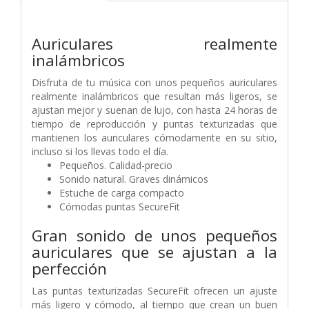
Auriculares realmente
inalámbricos
Disfruta de tu música con unos pequeños auriculares
realmente inalámbricos que resultan más ligeros, se
ajustan mejor y suenan de lujo, con hasta 24 horas de
tiempo de reproducción y puntas texturizadas que
mantienen los auriculares cómodamente en su sitio,
incluso si los llevas todo el día.
Pequeños. Calidad-precio
Sonido natural. Graves dinámicos
Estuche de carga compacto
Cómodas puntas SecureFit
Gran sonido de unos pequeños
auriculares que se ajustan a la
perfección
Las puntas texturizadas SecureFit ofrecen un ajuste
más ligero y cómodo, al tiempo que crean un buen