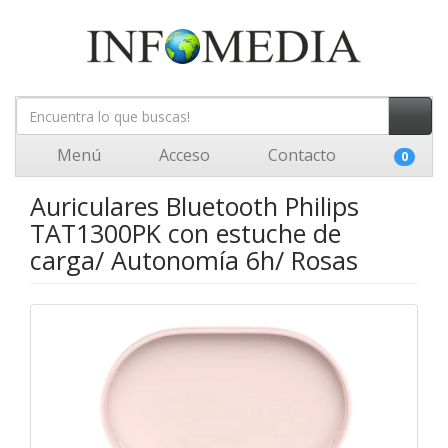
Menú
Acceso
Contacto
0
Auriculares Bluetooth Philips
TAT1300PK con estuche de
carga/ Autonomía 6h/ Rosas