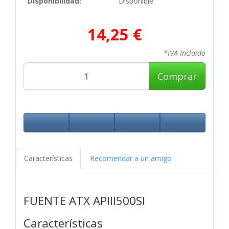
Disponibilidad:
Disponible
14,25 €
*IVA Incluido
Comprar
Características
Recomendar a un amigo
FUENTE ATX APIII500SI
Características