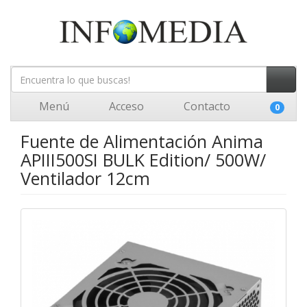
Menú
Acceso
Contacto
0
Fuente de Alimentación Anima
APIII500SI BULK Edition/ 500W/
Ventilador 12cm