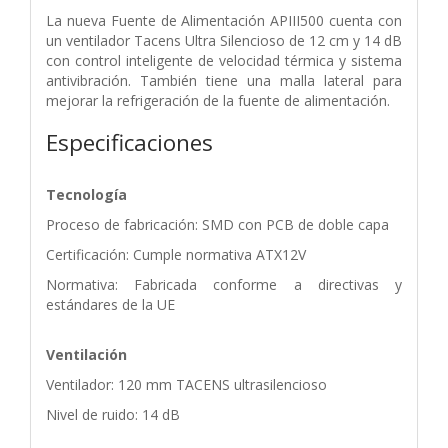
La nueva Fuente de Alimentación APIII500 cuenta con
un ventilador Tacens Ultra Silencioso de 12 cm y 14 dB
con control inteligente de velocidad térmica y sistema
antivibración. También tiene una malla lateral para
mejorar la refrigeración de la fuente de alimentación.
Especificaciones
Tecnología
Proceso de fabricación: SMD con PCB de doble capa
Certificación: Cumple normativa ATX12V
Normativa: Fabricada conforme a directivas y
estándares de la UE
Ventilación
Ventilador: 120 mm TACENS ultrasilencioso
Nivel de ruido: 14 dB