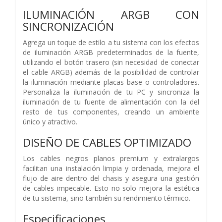
ILUMINACIÓN ARGB CON
SINCRONIZACIÓN
Agrega un toque de estilo a tu sistema con los efectos
de iluminación ARGB predeterminados de la fuente,
utilizando el botón trasero (sin necesidad de conectar
el cable ARGB) además de la posibilidad de controlar
la iluminación mediante placas base o controladores.
Personaliza la iluminación de tu PC y sincroniza la
iluminación de tu fuente de alimentación con la del
resto de tus componentes, creando un ambiente
único y atractivo.
DISEÑO DE CABLES OPTIMIZADO
Los cables negros planos premium y extralargos
facilitan una instalación limpia y ordenada, mejora el
flujo de aire dentro del chasis y asegura una gestión
de cables impecable. Esto no solo mejora la estética
de tu sistema, sino también su rendimiento térmico.
Especificaciones