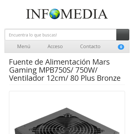
Menú
Acceso
Contacto
0
Fuente de Alimentación Mars
Gaming MPB750S/ 750W/
Ventilador 12cm/ 80 Plus Bronze