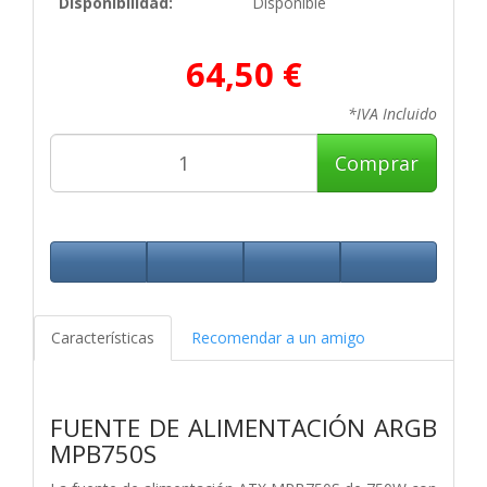
Disponibilidad:
Disponible
64,50 €
*IVA Incluido
Comprar
Características
Recomendar a un amigo
FUENTE DE ALIMENTACIÓN ARGB
MPB750S