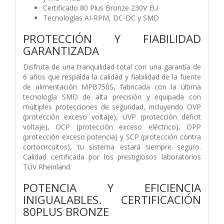
Certificado 80 Plus Bronze 230V EU
Tecnologías AI-RPM, DC-DC y SMD
PROTECCIÓN Y FIABILIDAD
GARANTIZADA
Disfruta de una tranquilidad total con una garantía de
6 años que respalda la calidad y fiabilidad de la fuente
de alimentación MPB750S, fabricada con la última
tecnología SMD de alta precisión y equipada con
múltiples protecciones de seguridad, incluyendo OVP
(protección exceso voltaje), UVP (protección déficit
voltaje), OCP (protección exceso eléctrico), OPP
(protección exceso potencia) y SCP (protección contra
cortocircuitos), tu sistema estará siempre seguro.
Calidad certificada por los prestigiosos laboratorios
TÜV Rheinland.
POTENCIA Y EFICIENCIA
INIGUALABLES. CERTIFICACIÓN
80PLUS BRONZE