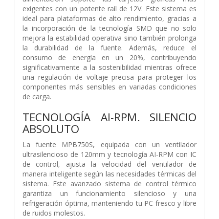
exigentes con un potente raíl de 12V. Este sistema es
ideal para plataformas de alto rendimiento, gracias a
la incorporación de la tecnología SMD que no solo
mejora la estabilidad operativa sino también prolonga
la durabilidad de la fuente. Además, reduce el
consumo de energía en un 20%, contribuyendo
significativamente a la sostenibilidad mientras ofrece
una regulación de voltaje precisa para proteger los
componentes más sensibles en variadas condiciones
de carga.
TECNOLOGÍA AI-RPM. SILENCIO
ABSOLUTO
La fuente MPB750S, equipada con un ventilador
ultrasilencioso de 120mm y tecnología AI-RPM con IC
de control, ajusta la velocidad del ventilador de
manera inteligente según las necesidades térmicas del
sistema. Este avanzado sistema de control térmico
garantiza un funcionamiento silencioso y una
refrigeración óptima, manteniendo tu PC fresco y libre
de ruidos molestos.