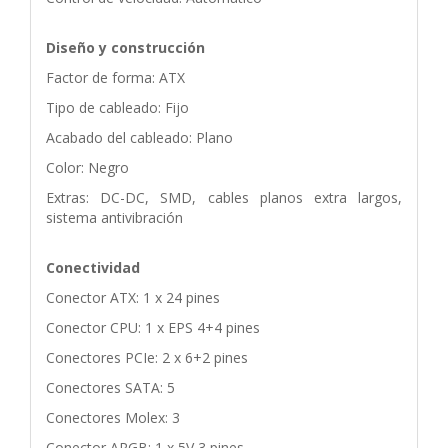
Diseño y construcción
Factor de forma: ATX
Tipo de cableado: Fijo
Acabado del cableado: Plano
Color: Negro
Extras: DC-DC, SMD, cables planos extra largos,
sistema antivibración
Conectividad
Conector ATX: 1 x 24 pines
Conector CPU: 1 x EPS 4+4 pines
Conectores PCIe: 2 x 6+2 pines
Conectores SATA: 5
Conectores Molex: 3
Conector ARGB: 1 x 5V 3 pines