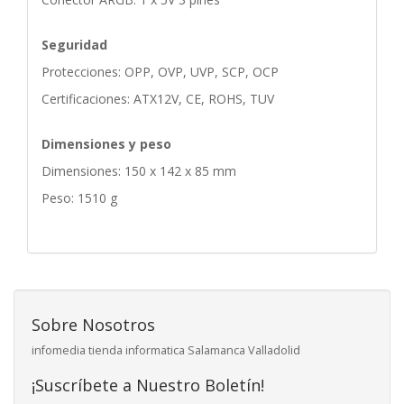
Seguridad
Protecciones: OPP, OVP, UVP, SCP, OCP
Certificaciones: ATX12V, CE, ROHS, TUV
Dimensiones y peso
Dimensiones: 150 x 142 x 85 mm
Peso: 1510 g
Sobre Nosotros
infomedia tienda informatica Salamanca Valladolid
¡Suscríbete a Nuestro Boletín!