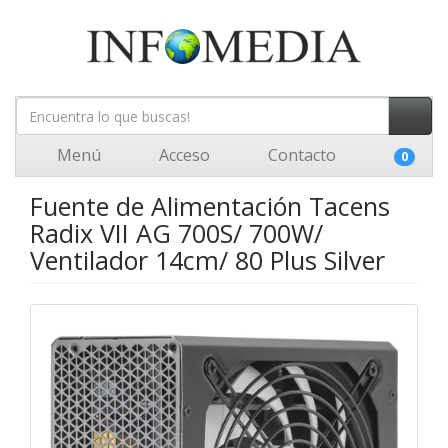
Menú
Acceso
Contacto
0
Fuente de Alimentación Tacens
Radix VII AG 700S/ 700W/
Ventilador 14cm/ 80 Plus Silver