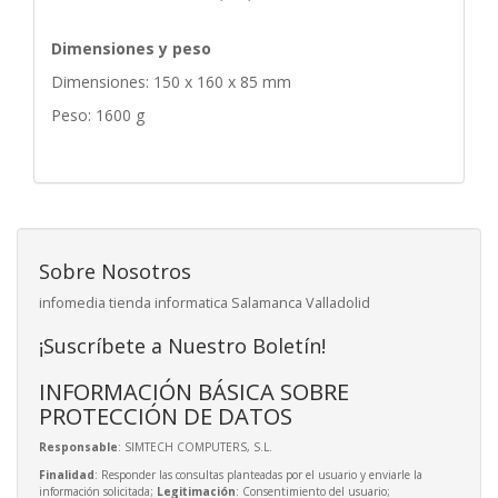
Dimensiones y peso
Dimensiones: 150 x 160 x 85 mm
Peso: 1600 g
Sobre Nosotros
infomedia tienda informatica Salamanca Valladolid
¡Suscríbete a Nuestro Boletín!
INFORMACIÓN BÁSICA SOBRE
PROTECCIÓN DE DATOS
Responsable
: SIMTECH COMPUTERS, S.L.
Finalidad
: Responder las consultas planteadas por el usuario y enviarle la
información solicitada;
Legitimación
: Consentimiento del usuario;