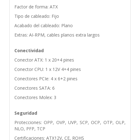
Factor de forma: ATX
Tipo de cableado: Fijo
Acabado del cableado: Plano
Extras: AI-RPM, cables planos extra largos
Conectividad
Conector ATX: 1 x 20+4 pines
Conector CPU: 1 x 12V 4+4 pines
Conectores PCIe: 4 x 6+2 pines
Conectores SATA: 6
Conectores Molex: 3
Seguridad
Protecciones: OPP, OVP, UVP, SCP, OCP, OTP, OLP,
NLO, PFP, TCP
Certificaciones: ATX12V, CE, ROHS