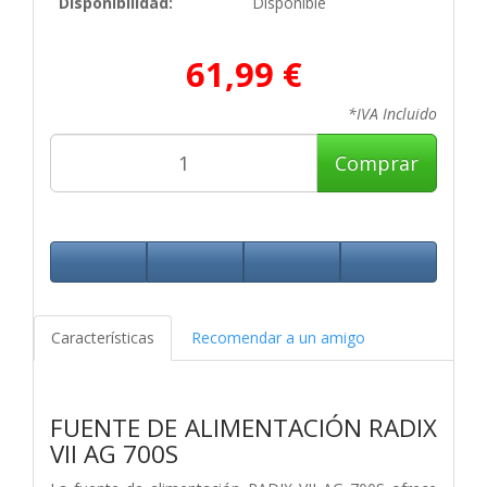
Disponibilidad:
Disponible
61,99 €
*IVA Incluido
Comprar
Características
Recomendar a un amigo
FUENTE DE ALIMENTACIÓN RADIX
VII AG 700S