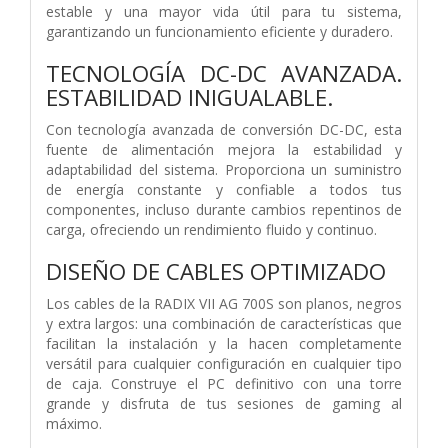
estable y una mayor vida útil para tu sistema,
garantizando un funcionamiento eficiente y duradero.
TECNOLOGÍA DC-DC AVANZADA.
ESTABILIDAD INIGUALABLE.
Con tecnología avanzada de conversión DC-DC, esta
fuente de alimentación mejora la estabilidad y
adaptabilidad del sistema. Proporciona un suministro
de energía constante y confiable a todos tus
componentes, incluso durante cambios repentinos de
carga, ofreciendo un rendimiento fluido y continuo.
DISEÑO DE CABLES OPTIMIZADO
Los cables de la RADIX VII AG 700S son planos, negros
y extra largos: una combinación de características que
facilitan la instalación y la hacen completamente
versátil para cualquier configuración en cualquier tipo
de caja. Construye el PC definitivo con una torre
grande y disfruta de tus sesiones de gaming al
máximo.