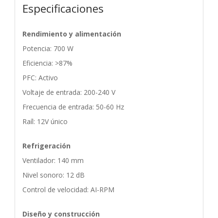
Especificaciones
Rendimiento y alimentación
Potencia: 700 W
Eficiencia: >87%
PFC: Activo
Voltaje de entrada: 200-240 V
Frecuencia de entrada: 50-60 Hz
Raíl: 12V único
Refrigeración
Ventilador: 140 mm
Nivel sonoro: 12 dB
Control de velocidad: AI-RPM
Diseño y construcción