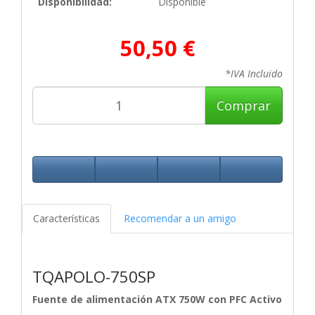
Disponibilidad:
Disponible
50,50 €
*IVA Incluido
Comprar
Características
Recomendar a un amigo
TQAPOLO-750SP
Fuente de alimentación ATX 750W con PFC Activo