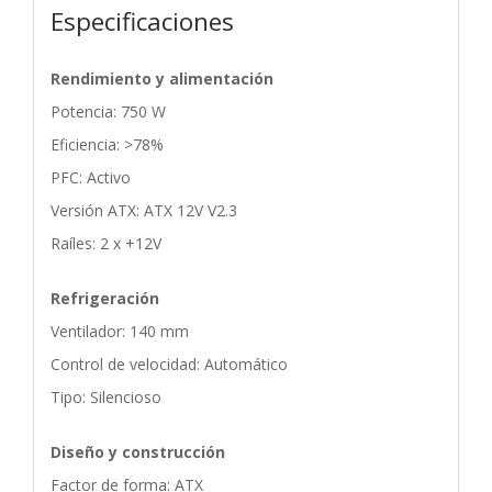
Especificaciones
Rendimiento y alimentación
Potencia: 750 W
Eficiencia: >78%
PFC: Activo
Versión ATX: ATX 12V V2.3
Raíles: 2 x +12V
Refrigeración
Ventilador: 140 mm
Control de velocidad: Automático
Tipo: Silencioso
Diseño y construcción
Factor de forma: ATX