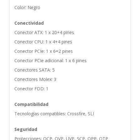
Color: Negro
Conectividad
Conector ATX: 1 x 20+4 pines
Conector CPU: 1 x 4+4 pines
Conector PCIe: 1 x 6+2 pines
Conector PCIe adicional: 1 x 6 pines
Conectores SATA: 5
Conectores Molex: 3
Conector FDD: 1
Compatibilidad
Tecnologías compatibles: Crossfire, SLI
Seguridad
Protecciones: OCP, OVP, UVP, SCP, OPP, OTP