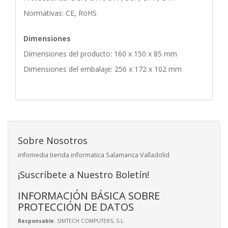
Normativas: CE, RoHS
Dimensiones
Dimensiones del producto: 160 x 150 x 85 mm
Dimensiones del embalaje: 256 x 172 x 102 mm
Sobre Nosotros
infomedia tienda informatica Salamanca Valladolid
¡Suscríbete a Nuestro Boletín!
INFORMACIÓN BÁSICA SOBRE
PROTECCIÓN DE DATOS
Responsable
: SIMTECH COMPUTERS, S.L.