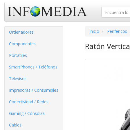
Inicio
Periféricos
Ordenadores
Componentes
Ratón Vertica
Portátiles
SmartPhones / Teléfonos
Televisor
Impresoras / Consumibles
Conectividad / Redes
Gaming / Consolas
Cables