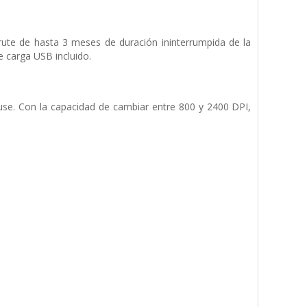
rute de hasta 3 meses de duración ininterrumpida de la
e carga USB incluido.
use. Con la capacidad de cambiar entre 800 y 2400 DPI,