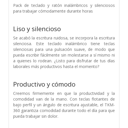
Pack de teclado y ratón inalámbricos y silenciosos
para trabajar cómodamente durante horas
Liso y silencioso
Se acabó la escritura ruidosa, se incorpora la escritura
silenciosa. Este teclado inalámbrico tiene teclas
silenciosas para una pulsación suave, de modo que
pueda escribir fácilmente sin molestarse a sí mismo ni
a quienes lo rodean. ¿Listo para disfrutar de tus días
laborales más productivos hasta el momento?
Productivo y cómodo
Creemos firmemente en que la productividad y la
comodidad van de la mano. Con teclas flotantes de
bajo perfil y un ángulo de escritura ajustable, el TKM-
360 garantiza comodidad durante todo el día para que
pueda trabajar sin dolor.