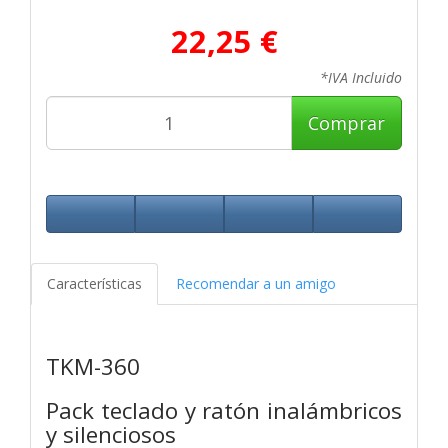
22,25 €
*IVA Incluido
Comprar
Características
Recomendar a un amigo
TKM-360
Pack teclado y ratón inalámbricos
y silenciosos