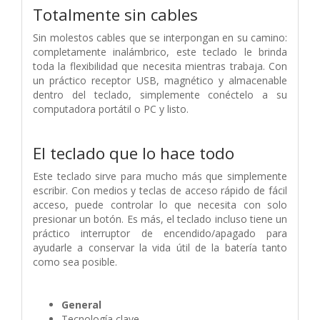
Totalmente sin cables
Sin molestos cables que se interpongan en su camino:
completamente inalámbrico, este teclado le brinda
toda la flexibilidad que necesita mientras trabaja. Con
un práctico receptor USB, magnético y almacenable
dentro del teclado, simplemente conéctelo a su
computadora portátil o PC y listo.
El teclado que lo hace todo
Este teclado sirve para mucho más que simplemente
escribir. Con medios y teclas de acceso rápido de fácil
acceso, puede controlar lo que necesita con solo
presionar un botón. Es más, el teclado incluso tiene un
práctico interruptor de encendido/apagado para
ayudarle a conservar la vida útil de la batería tanto
como sea posible.
General
Tecnología clave