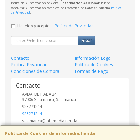
indica en la información adicional;
Información Adicional
: Puede
consultar la información completa de Protección de Datos en nuestra
Política
de Privacidad
.
He leído y acepto la
Política de Privacidad
.
Enviar
Contacto
Información Legal
Política Privacidad
Política de Cookies
Condiciones de Compra
Formas de Pago
Contacto
AVDA. DE ITALIA 24
37006
Salamanca
,
Salamanca
923271244
923271244
salamanca@infomedia.tienda
Política de Cookies de infomedia.tienda