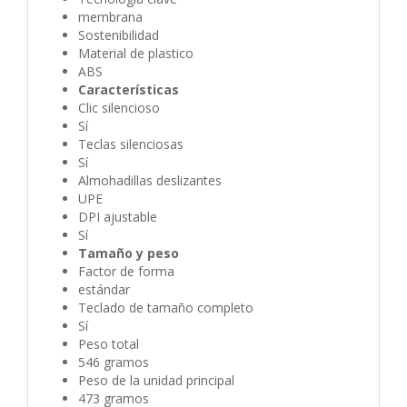
membrana
Sostenibilidad
Material de plastico
ABS
Características
Clic silencioso
Sí
Teclas silenciosas
Sí
Almohadillas deslizantes
UPE
DPI ajustable
Sí
Tamaño y peso
Factor de forma
estándar
Teclado de tamaño completo
Sí
Peso total
546 gramos
Peso de la unidad principal
473 gramos