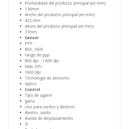
Profundidad del producto principal (en mm)
136mm
Ancho del producto principal (en mm)
422 mm
Altura del producto principal (en mm)
37mm
Sensor
PPP
800, 1600
rango de ppp
800 dpi - 1.600 dpi
Máx. DPI
1600 dpi
Tecnología de sensores
óptico
Control
Tipo de agarre
garra
Uso para zurdos y diestros
diestro, zurdo
Rueda de desplazamiento
Sí