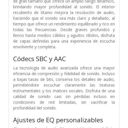
de gran tamaño que ofrece un amplio rango dinámico,
brindando mayor profundidad al sonido. El interior
recubierto de titanio mejora la resolución de audio,
haciendo que el sonido sea más claro y detallado, al
tiempo que ofrece un rendimiento equilibrado y rico en
todas las frecuencias. Desde graves profundos y
llenos hasta medios cálidos y agudos nítidos, disfruta
de capas definidas para una experiencia de escucha
envolvente y completa.
Códecs SBC y AAC
La tecnología de audio avanzada ofrece una mayor
eficiencia de compresión y fidelidad de sonido. Incluso
a bajas tasas de bits, conserva los detalles de audio,
permitiéndote escuchar claramente las texturas
instrumentales y los matices vocales. Disfruta de una
calidad de sonido casi sin pérdidas incluso en
condiciones de red limitadas, sin sacrificar la
profundidad del sonido.
Ajustes de EQ personalizables