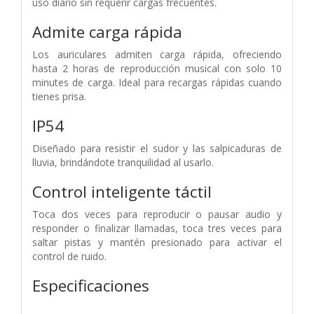
uso diario sin requerir cargas frecuentes.
Admite carga rápida
Los auriculares admiten carga rápida, ofreciendo
hasta 2 horas de reproducción musical con solo 10
minutes de carga. Ideal para recargas rápidas cuando
tienes prisa.
IP54
Diseñado para resistir el sudor y las salpicaduras de
lluvia, brindándote tranquilidad al usarlo.
Control inteligente táctil
Toca dos veces para reproducir o pausar audio y
responder o finalizar llamadas, toca tres veces para
saltar pistas y mantén presionado para activar el
control de ruido.
Especificaciones