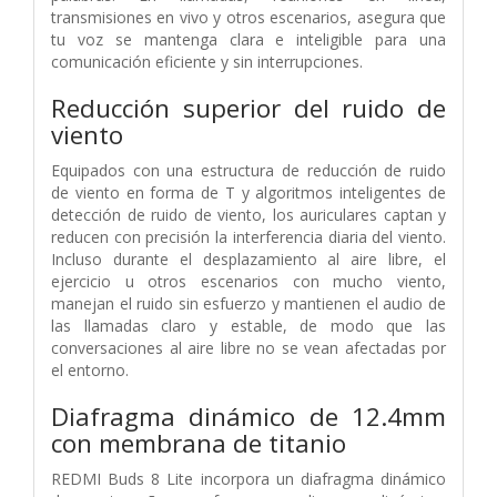
transmisiones en vivo y otros escenarios, asegura que
tu voz se mantenga clara e inteligible para una
comunicación eficiente y sin interrupciones.
Reducción superior del ruido de
viento
Equipados con una estructura de reducción de ruido
de viento en forma de T y algoritmos inteligentes de
detección de ruido de viento, los auriculares captan y
reducen con precisión la interferencia diaria del viento.
Incluso durante el desplazamiento al aire libre, el
ejercicio u otros escenarios con mucho viento,
manejan el ruido sin esfuerzo y mantienen el audio de
las llamadas claro y estable, de modo que las
conversaciones al aire libre no se vean afectadas por
el entorno.
Diafragma dinámico de 12.4mm
con membrana de titanio
REDMI Buds 8 Lite incorpora un diafragma dinámico