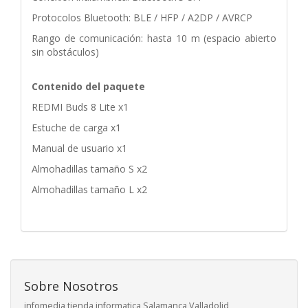
Protocolos Bluetooth: BLE / HFP / A2DP / AVRCP
Rango de comunicación: hasta 10 m (espacio abierto
sin obstáculos)
Contenido del paquete
REDMI Buds 8 Lite x1
Estuche de carga x1
Manual de usuario x1
Almohadillas tamaño S x2
Almohadillas tamaño L x2
Sobre Nosotros
infomedia tienda informatica Salamanca Valladolid