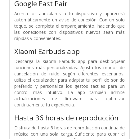
Google Fast Pair
Acerca los auriculares a tu dispositivo y aparecerá
automáticamente un aviso de conexión. Con un solo
toque, se completa el emparejamiento, haciendo que
las conexiones con dispositivos nuevos sean más
rápidas y convenientes.
Xiaomi Earbuds app
Descarga la Xiaomi Earbuds app para desbloquear
funciones más personalizadas. Ajusta los modos de
cancelación de ruido según diferentes escenarios,
utiliza el ecualizador para adaptar tu perfil de sonido
preferido y personaliza los gestos táctiles para un
control más intuitivo. La app también admite
actualizaciones de firmware para optimizar
continuamente tu experiencia.
Hasta 36 horas de reproducción
Disfruta de hasta 8 horas de reproducción continua de
música con una sola carga. Suficiente para cubrir el