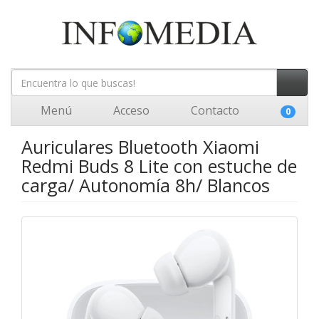
Menú
Acceso
Contacto
0
Auriculares Bluetooth Xiaomi
Redmi Buds 8 Lite con estuche de
carga/ Autonomía 8h/ Blancos