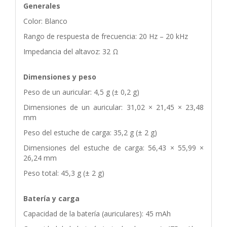
Generales
Color: Blanco
Rango de respuesta de frecuencia: 20 Hz – 20 kHz
Impedancia del altavoz: 32 Ω
Dimensiones y peso
Peso de un auricular: 4,5 g (± 0,2 g)
Dimensiones de un auricular: 31,02 × 21,45 × 23,48
mm
Peso del estuche de carga: 35,2 g (± 2 g)
Dimensiones del estuche de carga: 56,43 × 55,99 ×
26,24 mm
Peso total: 45,3 g (± 2 g)
Batería y carga
Capacidad de la batería (auriculares): 45 mAh