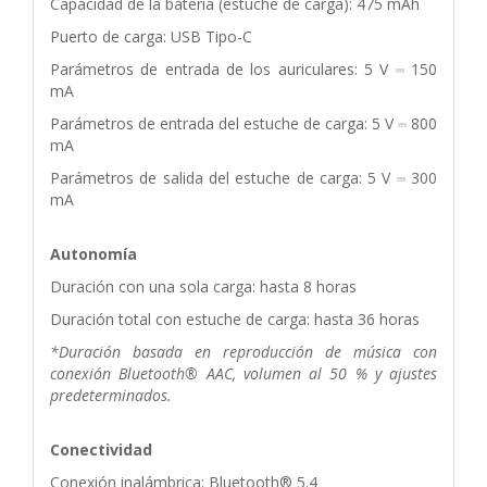
Capacidad de la batería (estuche de carga): 475 mAh
Puerto de carga: USB Tipo-C
Parámetros de entrada de los auriculares: 5 V ⎓ 150
mA
Parámetros de entrada del estuche de carga: 5 V ⎓ 800
mA
Parámetros de salida del estuche de carga: 5 V ⎓ 300
mA
Autonomía
Duración con una sola carga: hasta 8 horas
Duración total con estuche de carga: hasta 36 horas
*Duración basada en reproducción de música con
conexión Bluetooth® AAC, volumen al 50 % y ajustes
predeterminados.
Conectividad
Conexión inalámbrica: Bluetooth® 5.4