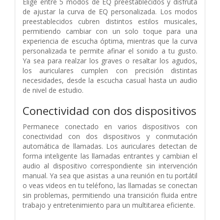
Elige entre 5 modos de EQ preestablecidos y disfruta
de ajustar la curva de EQ personalizada. Los modos
preestablecidos cubren distintos estilos musicales,
permitiendo cambiar con un solo toque para una
experiencia de escucha óptima, mientras que la curva
personalizada te permite afinar el sonido a tu gusto.
Ya sea para realzar los graves o resaltar los agudos,
los auriculares cumplen con precisión distintas
necesidades, desde la escucha casual hasta un audio
de nivel de estudio.
Conectividad con dos dispositivos
Permanece conectado en varios dispositivos con
conectividad con dos dispositivos y conmutación
automática de llamadas. Los auriculares detectan de
forma inteligente las llamadas entrantes y cambian el
audio al dispositivo correspondiente sin intervención
manual. Ya sea que asistas a una reunión en tu portátil
o veas videos en tu teléfono, las llamadas se conectan
sin problemas, permitiendo una transición fluida entre
trabajo y entretenimiento para un multitarea eficiente.