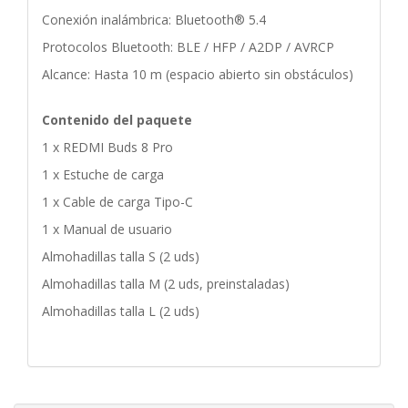
Conexión inalámbrica: Bluetooth® 5.4
Protocolos Bluetooth: BLE / HFP / A2DP / AVRCP
Alcance: Hasta 10 m (espacio abierto sin obstáculos)
Contenido del paquete
1 x REDMI Buds 8 Pro
1 x Estuche de carga
1 x Cable de carga Tipo-C
1 x Manual de usuario
Almohadillas talla S (2 uds)
Almohadillas talla M (2 uds, preinstaladas)
Almohadillas talla L (2 uds)