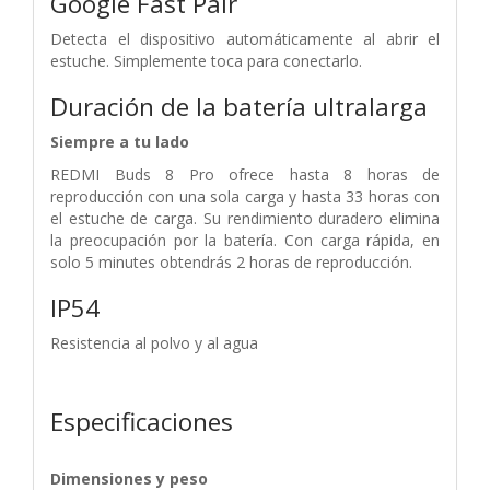
Google Fast Pair
Detecta el dispositivo automáticamente al abrir el
estuche. Simplemente toca para conectarlo.
Duración de la batería ultralarga
Siempre a tu lado
REDMI Buds 8 Pro ofrece hasta 8 horas de
reproducción con una sola carga y hasta 33 horas con
el estuche de carga. Su rendimiento duradero elimina
la preocupación por la batería. Con carga rápida, en
solo 5 minutes obtendrás 2 horas de reproducción.
IP54
Resistencia al polvo y al agua
Especificaciones
Dimensiones y peso