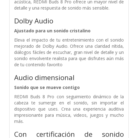
acústica, REDMI Buds 8 Pro ofrece un mayor nivel de
detalle y una respuesta de sonido más sensible.
Dolby Audio
Ajustado para un sonido cristalino
Eleva el impacto de tu entretenimiento con el sonido
mejorado de Dolby Audio. Ofrece una claridad nítida,
diálogos fáciles de escuchar, gran nivel de detalle y un
sonido envolvente realista para que disfrutes aún más
de tu contenido favorito
Audio dimensional
Sonido que se mueve contigo
REDMI Buds 8 Pro con seguimiento dinámico de la
cabeza te sumerge en el sonido, sin importar el
dispositivo que uses. Crea una experiencia auditiva
impresionante para música, videos, juegos y mucho
más.
Con certificación de sonido