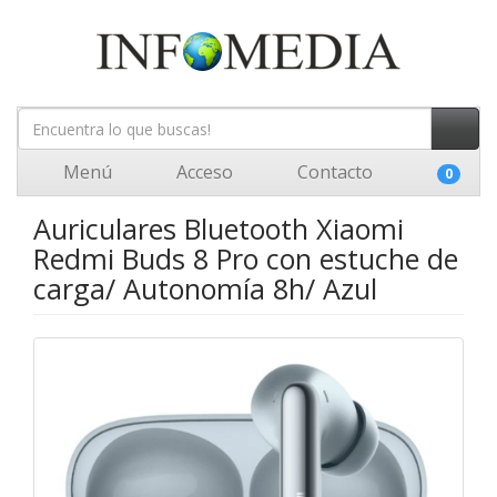
Menú
Acceso
Contacto
0
Auriculares Bluetooth Xiaomi
Redmi Buds 8 Pro con estuche de
carga/ Autonomía 8h/ Azul