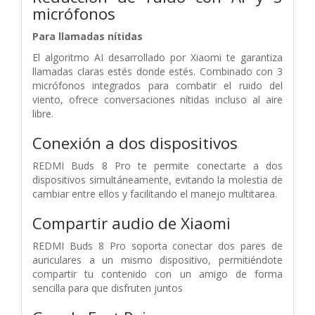
micrófonos
Para llamadas nítidas
El algoritmo AI desarrollado por Xiaomi te garantiza
llamadas claras estés donde estés. Combinado con 3
micrófonos integrados para combatir el ruido del
viento, ofrece conversaciones nítidas incluso al aire
libre.
Conexión a dos dispositivos
REDMI Buds 8 Pro te permite conectarte a dos
dispositivos simultáneamente, evitando la molestia de
cambiar entre ellos y facilitando el manejo multitarea.
Compartir audio de Xiaomi
REDMI Buds 8 Pro soporta conectar dos pares de
auriculares a un mismo dispositivo, permitiéndote
compartir tu contenido con un amigo de forma
sencilla para que disfruten juntos