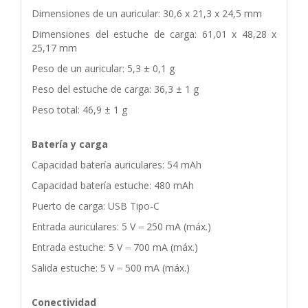
Dimensiones de un auricular: 30,6 x 21,3 x 24,5 mm
Dimensiones del estuche de carga: 61,01 x 48,28 x
25,17 mm
Peso de un auricular: 5,3 ± 0,1 g
Peso del estuche de carga: 36,3 ± 1 g
Peso total: 46,9 ± 1 g
Batería y carga
Capacidad batería auriculares: 54 mAh
Capacidad batería estuche: 480 mAh
Puerto de carga: USB Tipo-C
Entrada auriculares: 5 V ⎓ 250 mA (máx.)
Entrada estuche: 5 V ⎓ 700 mA (máx.)
Salida estuche: 5 V ⎓ 500 mA (máx.)
Conectividad