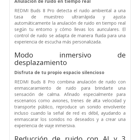
Anulación de ruido en tiempo real
REDMI Buds 8 Pro detecta el ruido ambiental a una
tasa de muestreo ultrarrápida y ajusta
automáticamente la anulación de ruido en tiempo real
según tu entorno y cómo llevas los auriculares. El
control de ruido se adapta de manera fluida para una
experiencia de escucha más personalizada.
Modo inmersivo de
desplazamiento
Disfruta de tu propio espacio silencioso
REDMI Buds 8 Pro combina anulación de ruido con
enmascaramiento de ruido para brindarte una
sensación de calma. Afinado especialmente para
escenarios como aviones, trenes de alta velocidad y
transporte público, reproduce un sonido envolvente
incluso cuando la señal de red es débil, ayudando a
enmascarar los sonidos no deseados y a crear una
experiencia de viaje inmersiva.
Reducción de ruido con AI y 3