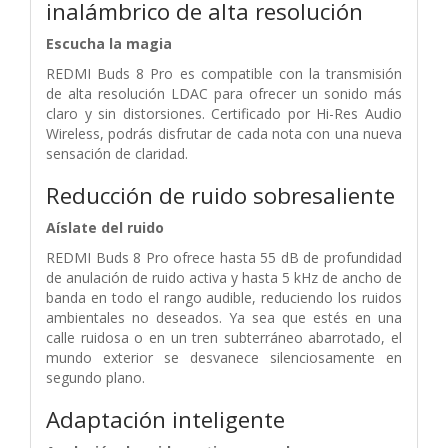
inalámbrico de alta resolución
Escucha la magia
REDMI Buds 8 Pro es compatible con la transmisión
de alta resolución LDAC para ofrecer un sonido más
claro y sin distorsiones. Certificado por Hi-Res Audio
Wireless, podrás disfrutar de cada nota con una nueva
sensación de claridad.
Reducción de ruido sobresaliente
Aíslate del ruido
REDMI Buds 8 Pro ofrece hasta 55 dB de profundidad
de anulación de ruido activa y hasta 5 kHz de ancho de
banda en todo el rango audible, reduciendo los ruidos
ambientales no deseados. Ya sea que estés en una
calle ruidosa o en un tren subterráneo abarrotado, el
mundo exterior se desvanece silenciosamente en
segundo plano.
Adaptación inteligente