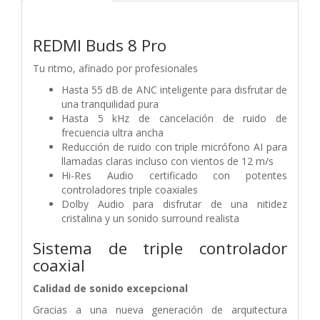
REDMI Buds 8 Pro
Tu ritmo, afinado por profesionales
Hasta 55 dB de ANC inteligente para disfrutar de
una tranquilidad pura
Hasta 5 kHz de cancelación de ruido de
frecuencia ultra ancha
Reducción de ruido con triple micrófono AI para
llamadas claras incluso con vientos de 12 m/s
Hi-Res Audio certificado con potentes
controladores triple coaxiales
Dolby Audio para disfrutar de una nitidez
cristalina y un sonido surround realista
Sistema de triple controlador
coaxial
Calidad de sonido excepcional
Gracias a una nueva generación de arquitectura