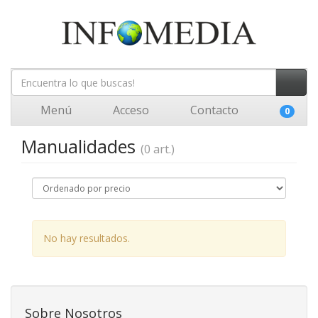
Menú
Acceso
Contacto
0
Manualidades
(0 art.)
No hay resultados.
Sobre Nosotros