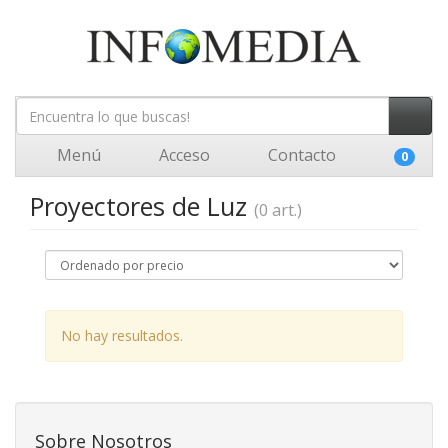
Menú
Acceso
Contacto
0
Proyectores de Luz
(0 art.)
No hay resultados.
Sobre Nosotros