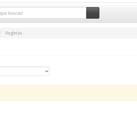
Regletas