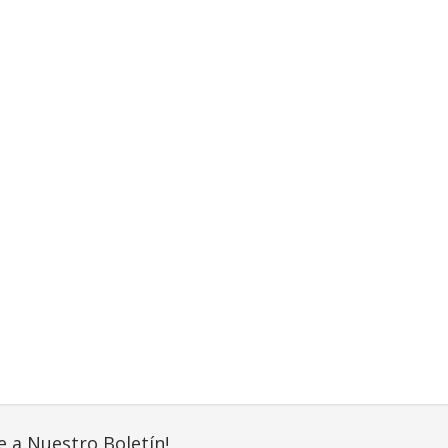
e a Nuestro Boletín!