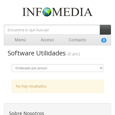
Menú
Acceso
Contacto
0
Software Utilidades
(0 art.)
No hay resultados.
Sobre Nosotros