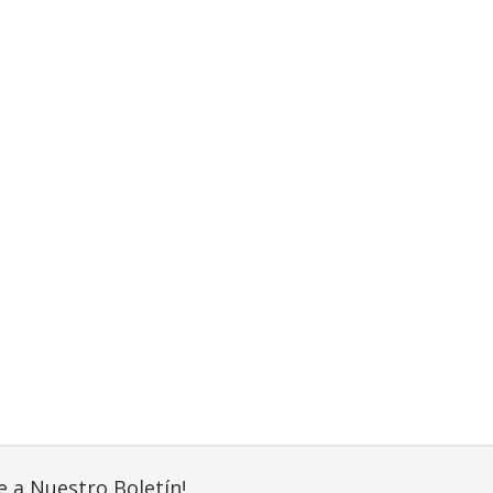
e a Nuestro Boletín!