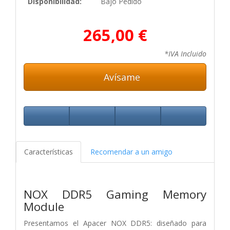
Disponibilidad:
Bajo Pedido
265,00 €
*IVA Incluido
Avísame
Características
Recomendar a un amigo
NOX DDR5 Gaming Memory
Module
Presentamos el Apacer NOX DDR5: diseñado para