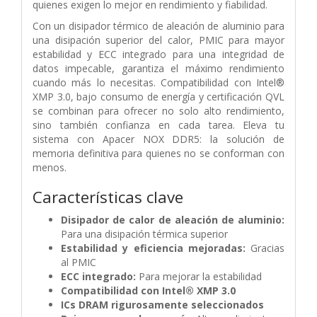
quienes exigen lo mejor en rendimiento y fiabilidad.
Con un disipador térmico de aleación de aluminio para
una disipación superior del calor, PMIC para mayor
estabilidad y ECC integrado para una integridad de
datos impecable, garantiza el máximo rendimiento
cuando más lo necesitas. Compatibilidad con Intel®
XMP 3.0, bajo consumo de energía y certificación QVL
se combinan para ofrecer no solo alto rendimiento,
sino también confianza en cada tarea. Eleva tu
sistema con Apacer NOX DDR5: la solución de
memoria definitiva para quienes no se conforman con
menos.
Características clave
Disipador de calor de aleación de aluminio:
Para una disipación térmica superior
Estabilidad y eficiencia mejoradas:
Gracias
al PMIC
ECC integrado:
Para mejorar la estabilidad
Compatibilidad con Intel® XMP 3.0
ICs DRAM rigurosamente seleccionados