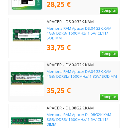
28,25 €
Comprar
APACER - DS.04G2K.KAM
Memoria RAM Apacer DS.04G2K.KAM
4GB/ DDR3/ 1600MHz/ 1.5V/ CL11/
SODIMM
33,75 €
Comprar
APACER - DV.04G2K.KAM
Memoria RAM Apacer DV.04G2K.KAM
4GB/ DDR3L/ 1600MHz/ 1.35V/ SODIMM
35,25 €
Comprar
APACER - DL.08G2K.KAM
Memoria RAM Apacer DL.08G2K.KAM
8GB/ DDR3/ 1600MHz/ 1.5V/ CL11/
DIMM