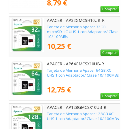
8,79 €
Comprar
APACER - AP32GMCSH10UB-R
Tarjeta de Memoria Apacer 32GB
microSD HC UHS 1 con Adaptador/ Clase
10/ 100MBs
10,25 €
Comprar
APACER - AP64GMCSX10UB-R
Tarjeta de Memoria Apacer 64GB XC
UHS 1 con Adaptador/ Clase 10/ 100MBs
12,75 €
Comprar
APACER - AP128GMCSX10UB-R
Tarjeta de Memoria Apacer 128GB XC
UHS 1 con Adaptador/ Clase 10/ 100MBs