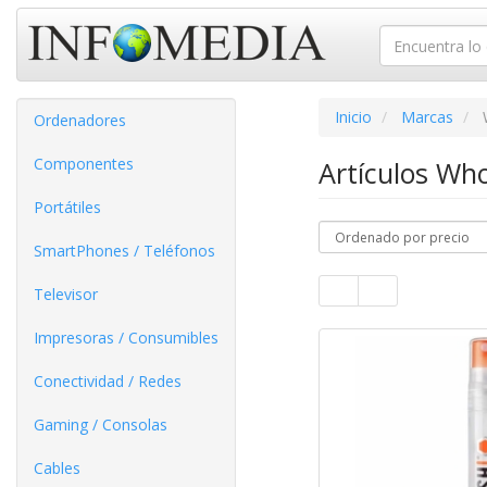
Inicio
Marcas
Ordenadores
Componentes
Artículos W
Portátiles
SmartPhones / Teléfonos
Televisor
Impresoras / Consumibles
Conectividad / Redes
Gaming / Consolas
Cables