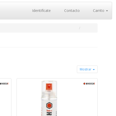
Identifícate
Contacto
Carrito
Mostrar